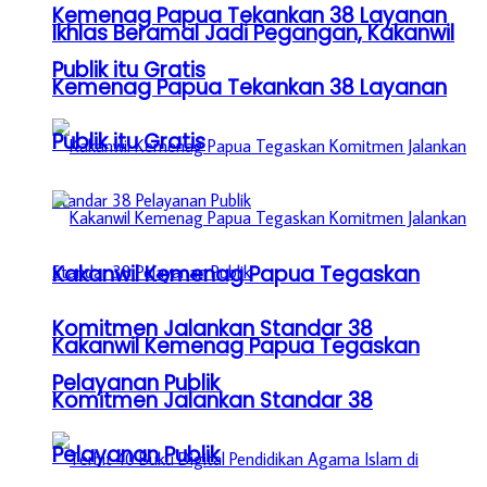
Kemenag Papua Tekankan 38 Layanan
Ikhlas Beramal Jadi Pegangan, Kakanwil
Publik itu Gratis
Kemenag Papua Tekankan 38 Layanan
Publik itu Gratis
Kakanwil Kemenag Papua Tegaskan
Komitmen Jalankan Standar 38
Kakanwil Kemenag Papua Tegaskan
Pelayanan Publik
Komitmen Jalankan Standar 38
Pelayanan Publik