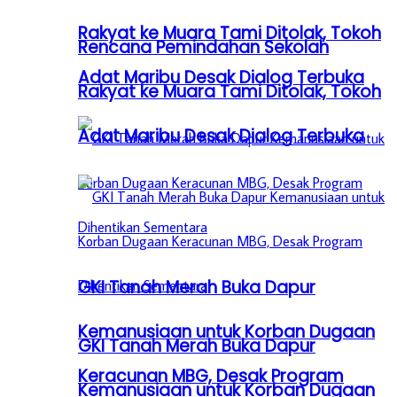
Rakyat ke Muara Tami Ditolak, Tokoh
Rencana Pemindahan Sekolah
Adat Maribu Desak Dialog Terbuka
Rakyat ke Muara Tami Ditolak, Tokoh
Adat Maribu Desak Dialog Terbuka
GKI Tanah Merah Buka Dapur
Kemanusiaan untuk Korban Dugaan
GKI Tanah Merah Buka Dapur
Keracunan MBG, Desak Program
Kemanusiaan untuk Korban Dugaan