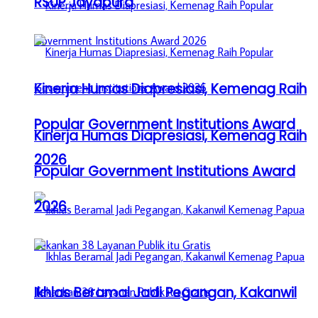
RSUP Jayapura
Kinerja Humas Diapresiasi, Kemenag Raih
Popular Government Institutions Award
Kinerja Humas Diapresiasi, Kemenag Raih
2026
Popular Government Institutions Award
2026
Ikhlas Beramal Jadi Pegangan, Kakanwil