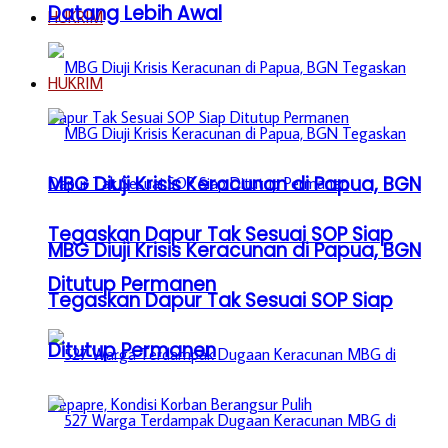
Datang Lebih Awal
HUKRIM
HUKRIM
MBG Diuji Krisis Keracunan di Papua, BGN
Tegaskan Dapur Tak Sesuai SOP Siap
MBG Diuji Krisis Keracunan di Papua, BGN
Ditutup Permanen
Tegaskan Dapur Tak Sesuai SOP Siap
Ditutup Permanen