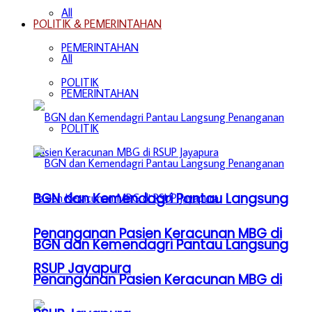
All
POLITIK & PEMERINTAHAN
PEMERINTAHAN
All
POLITIK
PEMERINTAHAN
POLITIK
BGN dan Kemendagri Pantau Langsung
Penanganan Pasien Keracunan MBG di
BGN dan Kemendagri Pantau Langsung
RSUP Jayapura
Penanganan Pasien Keracunan MBG di