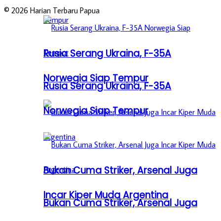
© 2026 Harian Terbaru Papua
Rusia Serang Ukraina, F-35A
Norwegia Siap Tempur
Rusia Serang Ukraina, F-35A
Norwegia Siap Tempur
Bukan Cuma Striker, Arsenal Juga
Incar Kiper Muda Argentina
Bukan Cuma Striker, Arsenal Juga