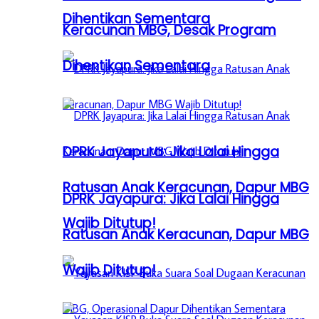
Dihentikan Sementara
Keracunan MBG, Desak Program
Dihentikan Sementara
DPRK Jayapura: Jika Lalai Hingga
Ratusan Anak Keracunan, Dapur MBG
DPRK Jayapura: Jika Lalai Hingga
Wajib Ditutup!
Ratusan Anak Keracunan, Dapur MBG
Wajib Ditutup!