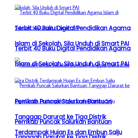
Terbit 40 Buku Digital Pendidikan Agama
Islam di Sekolah, Sila Unduh di Smart PAI
Terbit 40 Buku Digital Pendidikan Agama
Islam di Sekolah, Sila Unduh di Smart PAI
Pemkab Puncak Salurkan Bantuan
Tanggap Darurat ke Tiga Distrik
Pemkab Puncak Salurkan Bantuan
Terdampak Hujan Es dan Embun Salju
Tanggap Darurat ke Tiga Distrik