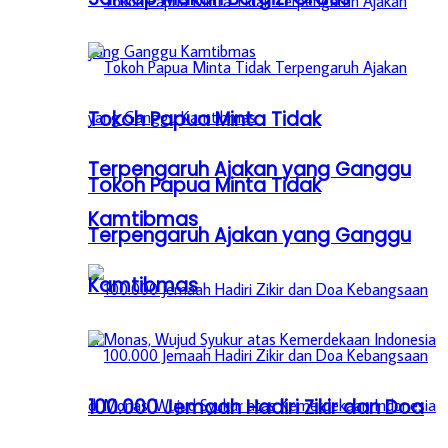
Tokoh Papua Minta Tidak
Terpengaruh Ajakan yang Ganggu
Tokoh Papua Minta Tidak
Kamtibmas
Terpengaruh Ajakan yang Ganggu
Kamtibmas
100.000 Jemaah Hadiri Zikir dan Doa