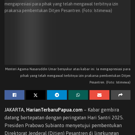
Menteri Agama Nasaruddin Umar bersyukur atas kabar ini. Ia mengapresiasi para
pihak yang telah mengawal terbitnya izin prakarsa pembentukan Ditjen
Pesantren. (Foto: Istimewa)
JAKARTA,
HarianTerbaruPapua.com
– Kabar gembira
datang bertepatan dengan peringatan Hari Santri 2025.
Presiden Prabowo Subianto menyetujui pembentukan
Direktorat Jenderal (Ditjen) Pesantren di lingkungan