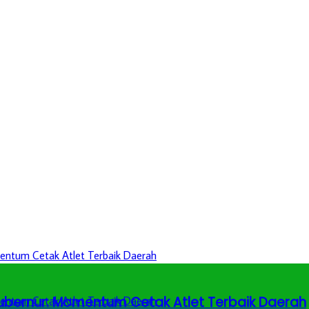
 Gubernur: Momentum Cetak Atlet Terbaik Daerah