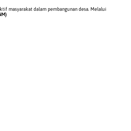
ktif masyarakat dalam pembangunan desa. Melalui
NM)