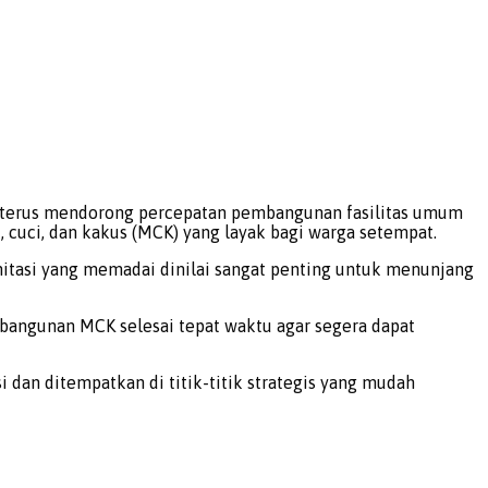
erus mendorong percepatan pembangunan fasilitas umum
, cuci, dan kakus (MCK) yang layak bagi warga setempat.
itasi yang memadai dinilai sangat penting untuk menunjang
angunan MCK selesai tepat waktu agar segera dapat
i dan ditempatkan di titik-titik strategis yang mudah