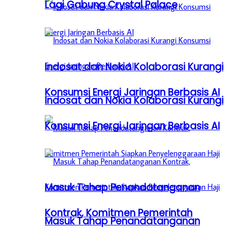
Lagi Gabung Crystal Palace
Indosat dan Nokia Kolaborasi Kurangi
Konsumsi Energi Jaringan Berbasis AI
Indosat dan Nokia Kolaborasi Kurangi
Konsumsi Energi Jaringan Berbasis AI
Masuk Tahap Penandatanganan
Kontrak, Komitmen Pemerintah
Masuk Tahap Penandatanganan