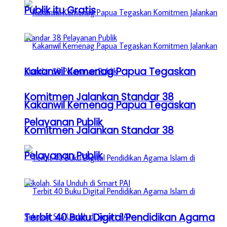
Publik itu Gratis
Kakanwil Kemenag Papua Tegaskan
Komitmen Jalankan Standar 38
Kakanwil Kemenag Papua Tegaskan
Pelayanan Publik
Komitmen Jalankan Standar 38
Pelayanan Publik
Terbit 40 Buku Digital Pendidikan Agama