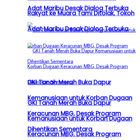
Adat Maribu Desak Dialog Terbuka
Rakyat ke Muara Tami Ditolak, Tokoh
Adat Maribu Desak Dialog Terbuka
GKI Tanah Merah Buka Dapur
Kemanusiaan untuk Korban Dugaan
GKI Tanah Merah Buka Dapur
Keracunan MBG, Desak Program
Kemanusiaan untuk Korban Dugaan
Dihentikan Sementara
Keracunan MBG, Desak Program