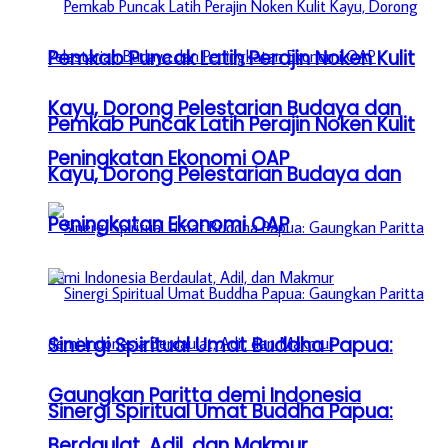
Pemkab Puncak Latih Perajin Noken Kulit
Kayu, Dorong Pelestarian Budaya dan
Pemkab Puncak Latih Perajin Noken Kulit
Peningkatan Ekonomi OAP
Kayu, Dorong Pelestarian Budaya dan
Peningkatan Ekonomi OAP
Sinergi Spiritual Umat Buddha Papua:
Gaungkan Paritta demi Indonesia
Sinergi Spiritual Umat Buddha Papua:
Berdaulat, Adil, dan Makmur