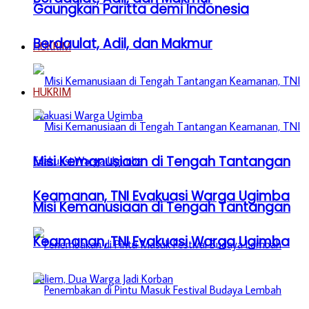
Gaungkan Paritta demi Indonesia
Berdaulat, Adil, dan Makmur
HUKRIM
HUKRIM
Misi Kemanusiaan di Tengah Tantangan
Keamanan, TNI Evakuasi Warga Ugimba
Misi Kemanusiaan di Tengah Tantangan
Keamanan, TNI Evakuasi Warga Ugimba