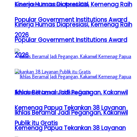
Kinerja Humas Diapresiasi, Kemenag Raih
Popular Government Institutions Award
Kinerja Humas Diapresiasi, Kemenag Raih
2026
Popular Government Institutions Award
2026
Ikhlas Beramal Jadi Pegangan, Kakanwil
Kemenag Papua Tekankan 38 Layanan
Ikhlas Beramal Jadi Pegangan, Kakanwil
Publik itu Gratis
Kemenag Papua Tekankan 38 Layanan