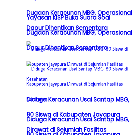
Dugaan Keracunan MBG, Operasional
Yayasan KISP Buka Suara Soal
Dapur Dihentikan Sementara
Dugaan Keracunan MBG, Operasional
Dapur Dihentikan Sementara
Diduga Keracunan Usai Santap MBG,
80 Siswa di Kabupaten Jayapura
Diduga Keracunan Usai Santap MBG,
Dirawat di Sejumlah Fasilitas
80 Siswa di Kabupaten Jayapura