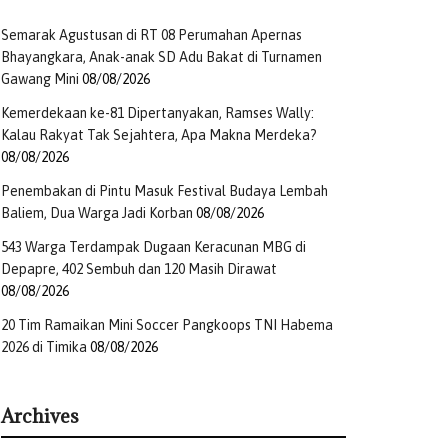
Semarak Agustusan di RT 08 Perumahan Apernas
Bhayangkara, Anak-anak SD Adu Bakat di Turnamen
Gawang Mini
08/08/2026
Kemerdekaan ke-81 Dipertanyakan, Ramses Wally:
Kalau Rakyat Tak Sejahtera, Apa Makna Merdeka?
08/08/2026
Penembakan di Pintu Masuk Festival Budaya Lembah
Baliem, Dua Warga Jadi Korban
08/08/2026
543 Warga Terdampak Dugaan Keracunan MBG di
Depapre, 402 Sembuh dan 120 Masih Dirawat
08/08/2026
20 Tim Ramaikan Mini Soccer Pangkoops TNI Habema
2026 di Timika
08/08/2026
Archives