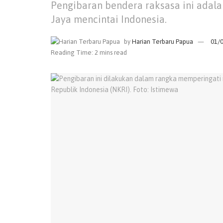
Pengibaran bendera raksasa ini adal
Jaya mencintai Indonesia.
by
Harian Terbaru Papua
01/
Reading Time: 2 mins read