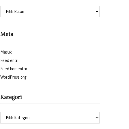
Meta
Masuk
Feed entri
Feed komentar
WordPress.org
Kategori