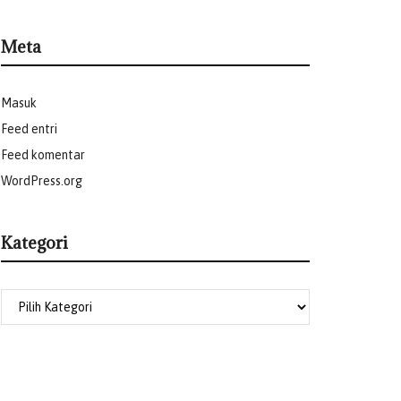
Meta
Masuk
Feed entri
Feed komentar
WordPress.org
Kategori