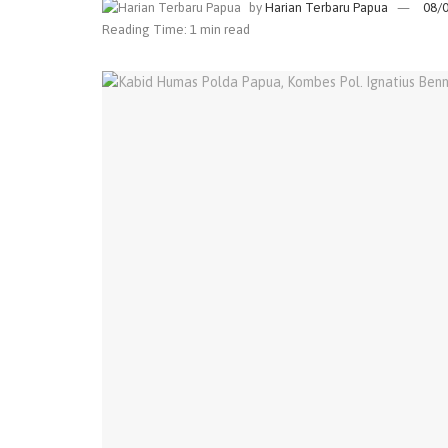
by
Harian Terbaru Papua
08/
Reading Time: 1 min read