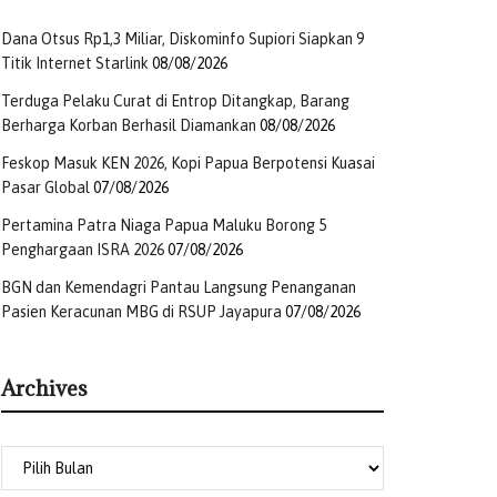
Dana Otsus Rp1,3 Miliar, Diskominfo Supiori Siapkan 9
Titik Internet Starlink
08/08/2026
Terduga Pelaku Curat di Entrop Ditangkap, Barang
Berharga Korban Berhasil Diamankan
08/08/2026
Feskop Masuk KEN 2026, Kopi Papua Berpotensi Kuasai
Pasar Global
07/08/2026
Pertamina Patra Niaga Papua Maluku Borong 5
Penghargaan ISRA 2026
07/08/2026
BGN dan Kemendagri Pantau Langsung Penanganan
Pasien Keracunan MBG di RSUP Jayapura
07/08/2026
Archives