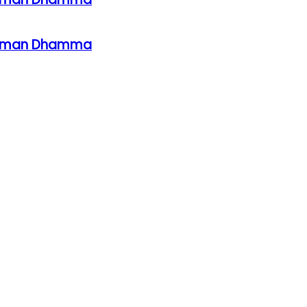
ahaman Dhamma