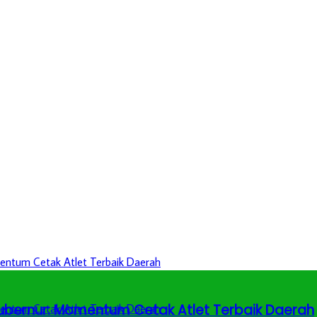
 Gubernur: Momentum Cetak Atlet Terbaik Daerah