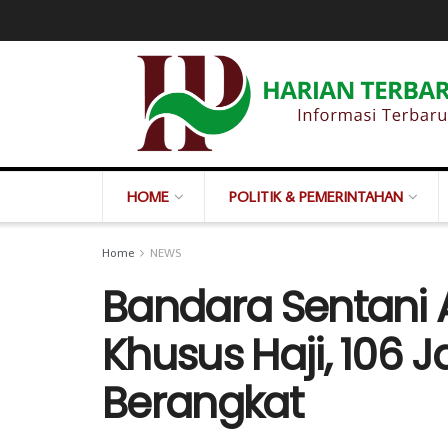
HOME
POLITIK & PEMERINTAHAN
Home
NEWS
Bandara Sentani Ak
Khusus Haji, 106
Berangkat