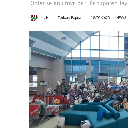
Kloter selanjutnya dari Kabupaten Jay
by
Harian Terbaru Papua
18/05/2025
in
NEWS