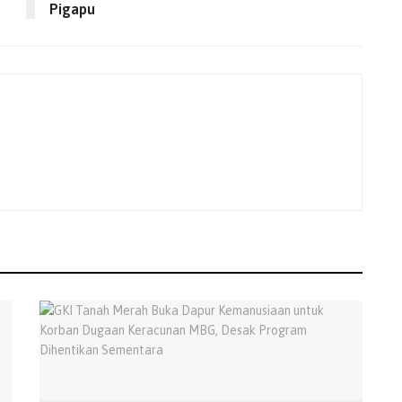
Pigapu