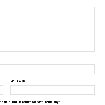
Situs Web
mban ini untuk komentar saya berikutnya.