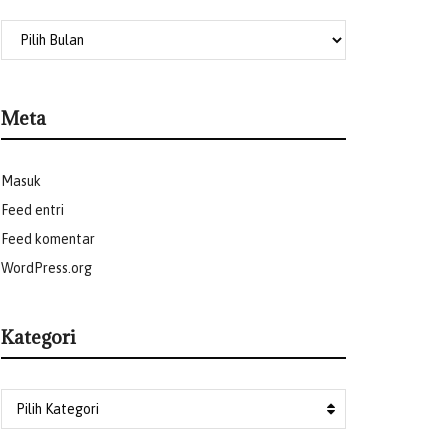
Meta
Masuk
Feed entri
Feed komentar
WordPress.org
Kategori
Pilih Kategori