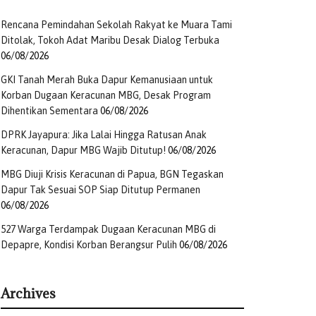
Rencana Pemindahan Sekolah Rakyat ke Muara Tami
Ditolak, Tokoh Adat Maribu Desak Dialog Terbuka
06/08/2026
GKI Tanah Merah Buka Dapur Kemanusiaan untuk
Korban Dugaan Keracunan MBG, Desak Program
Dihentikan Sementara
06/08/2026
DPRK Jayapura: Jika Lalai Hingga Ratusan Anak
Keracunan, Dapur MBG Wajib Ditutup!
06/08/2026
MBG Diuji Krisis Keracunan di Papua, BGN Tegaskan
Dapur Tak Sesuai SOP Siap Ditutup Permanen
06/08/2026
527 Warga Terdampak Dugaan Keracunan MBG di
Depapre, Kondisi Korban Berangsur Pulih
06/08/2026
Archives