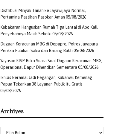
Distribusi Minyak Tanah ke Jayawijaya Normal,
Pertamina Pastikan Pasokan Aman
05/08/2026
Kebakaran Hanguskan Rumah Tiga Lantai di Apo Kali,
Penyebabnya Masih Selidiki
05/08/2026
Dugaan Keracunan MBG di Depapre, Polres Jayapura
Periksa Puluhan Saksi dan Barang Bukti
05/08/2026
Yayasan KISP Buka Suara Soal Dugaan Keracunan MBG,
Operasional Dapur Dihentikan Sementara
05/08/2026
Ikhlas Beramal Jadi Pegangan, Kakanwil Kemenag
Papua Tekankan 38 Layanan Publik itu Gratis
05/08/2026
Archives