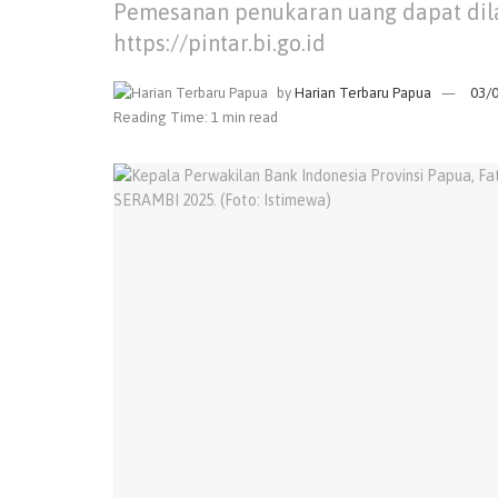
Pemesanan penukaran uang dapat dila
https://pintar.bi.go.id
by
Harian Terbaru Papua
03/
Reading Time: 1 min read