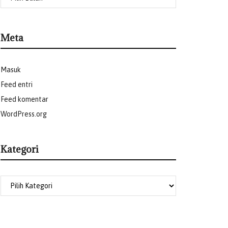
Meta
Masuk
Feed entri
Feed komentar
WordPress.org
Kategori