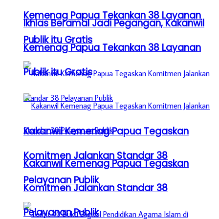
Kemenag Papua Tekankan 38 Layanan
Ikhlas Beramal Jadi Pegangan, Kakanwil
Publik itu Gratis
Kemenag Papua Tekankan 38 Layanan
Publik itu Gratis
Kakanwil Kemenag Papua Tegaskan
Komitmen Jalankan Standar 38
Kakanwil Kemenag Papua Tegaskan
Pelayanan Publik
Komitmen Jalankan Standar 38
Pelayanan Publik