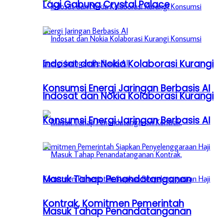
Lagi Gabung Crystal Palace
Indosat dan Nokia Kolaborasi Kurangi
Konsumsi Energi Jaringan Berbasis AI
Indosat dan Nokia Kolaborasi Kurangi
Konsumsi Energi Jaringan Berbasis AI
Masuk Tahap Penandatanganan
Kontrak, Komitmen Pemerintah
Masuk Tahap Penandatanganan