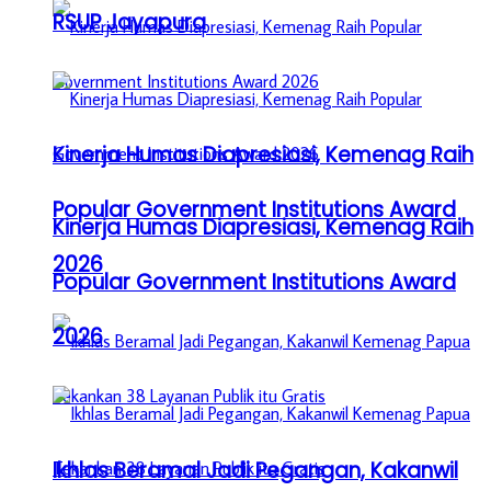
RSUP Jayapura
Kinerja Humas Diapresiasi, Kemenag Raih
Popular Government Institutions Award
Kinerja Humas Diapresiasi, Kemenag Raih
2026
Popular Government Institutions Award
2026
Ikhlas Beramal Jadi Pegangan, Kakanwil