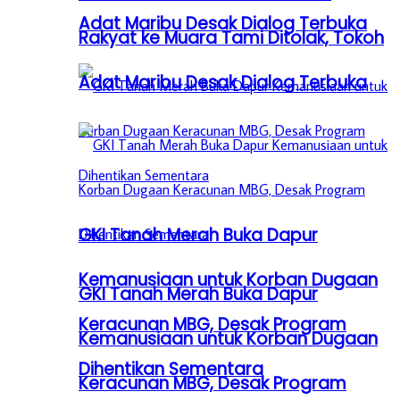
Adat Maribu Desak Dialog Terbuka
Rakyat ke Muara Tami Ditolak, Tokoh
Adat Maribu Desak Dialog Terbuka
GKI Tanah Merah Buka Dapur
Kemanusiaan untuk Korban Dugaan
GKI Tanah Merah Buka Dapur
Keracunan MBG, Desak Program
Kemanusiaan untuk Korban Dugaan
Dihentikan Sementara
Keracunan MBG, Desak Program