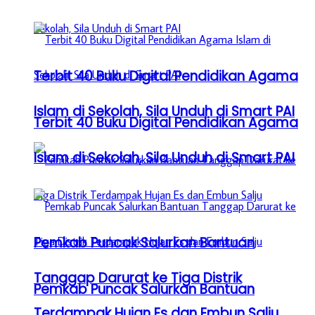
Terbit 40 Buku Digital Pendidikan Agama
Islam di Sekolah, Sila Unduh di Smart PAI
Terbit 40 Buku Digital Pendidikan Agama
Islam di Sekolah, Sila Unduh di Smart PAI
Pemkab Puncak Salurkan Bantuan
Tanggap Darurat ke Tiga Distrik
Pemkab Puncak Salurkan Bantuan
Terdampak Hujan Es dan Embun Salju