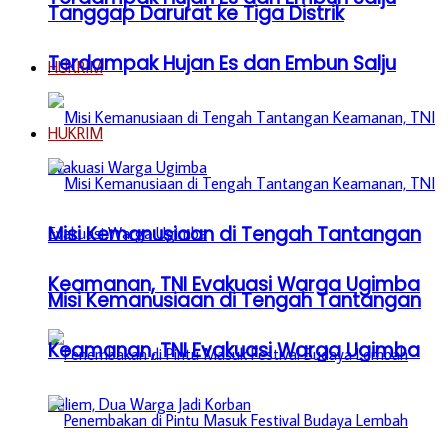
Tanggap Darurat ke Tiga Distrik
Terdampak Hujan Es dan Embun Salju
HUKRIM
HUKRIM
Misi Kemanusiaan di Tengah Tantangan
Keamanan, TNI Evakuasi Warga Ugimba
Misi Kemanusiaan di Tengah Tantangan
Keamanan, TNI Evakuasi Warga Ugimba