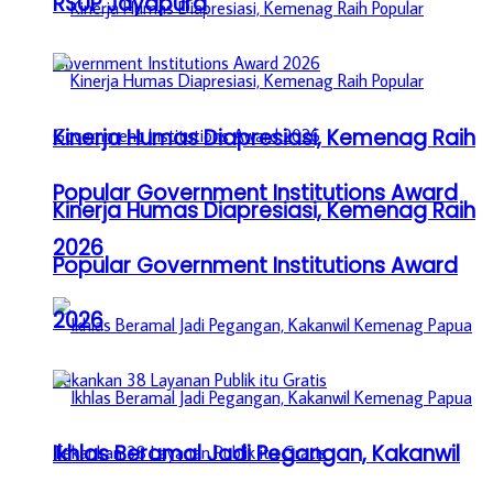
RSUP Jayapura
Kinerja Humas Diapresiasi, Kemenag Raih
Popular Government Institutions Award
Kinerja Humas Diapresiasi, Kemenag Raih
2026
Popular Government Institutions Award
2026
Ikhlas Beramal Jadi Pegangan, Kakanwil