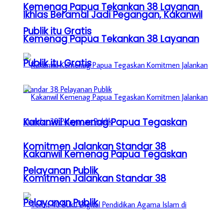
Kemenag Papua Tekankan 38 Layanan
Ikhlas Beramal Jadi Pegangan, Kakanwil
Publik itu Gratis
Kemenag Papua Tekankan 38 Layanan
Publik itu Gratis
Kakanwil Kemenag Papua Tegaskan
Komitmen Jalankan Standar 38
Kakanwil Kemenag Papua Tegaskan
Pelayanan Publik
Komitmen Jalankan Standar 38
Pelayanan Publik