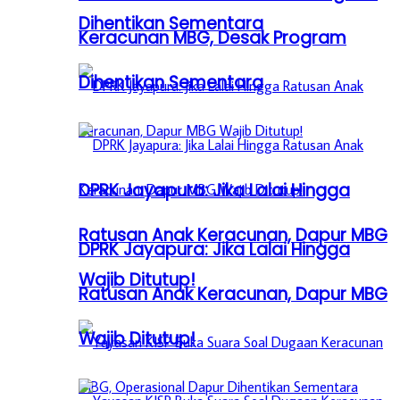
Dihentikan Sementara
Keracunan MBG, Desak Program
Dihentikan Sementara
DPRK Jayapura: Jika Lalai Hingga
Ratusan Anak Keracunan, Dapur MBG
DPRK Jayapura: Jika Lalai Hingga
Wajib Ditutup!
Ratusan Anak Keracunan, Dapur MBG
Wajib Ditutup!