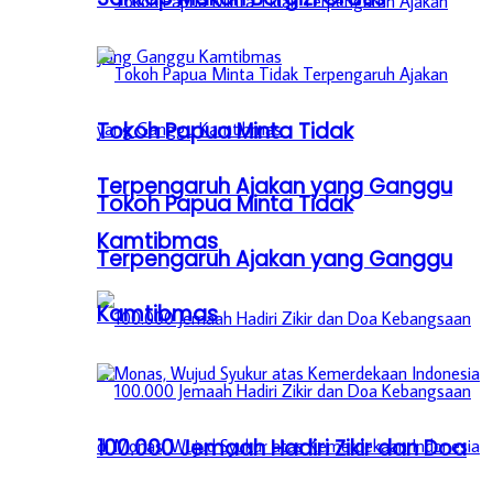
Tokoh Papua Minta Tidak
Terpengaruh Ajakan yang Ganggu
Tokoh Papua Minta Tidak
Kamtibmas
Terpengaruh Ajakan yang Ganggu
Kamtibmas
100.000 Jemaah Hadiri Zikir dan Doa