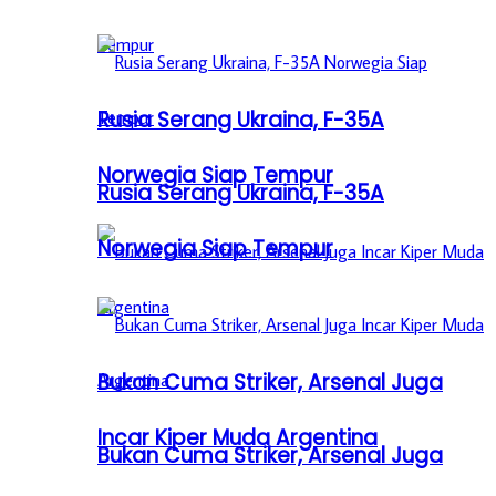
Rusia Serang Ukraina, F-35A
Norwegia Siap Tempur
Rusia Serang Ukraina, F-35A
Norwegia Siap Tempur
Bukan Cuma Striker, Arsenal Juga
Incar Kiper Muda Argentina
Bukan Cuma Striker, Arsenal Juga