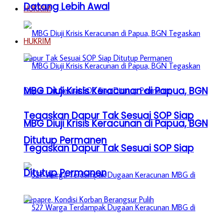
Datang Lebih Awal
HUKRIM
HUKRIM
MBG Diuji Krisis Keracunan di Papua, BGN
Tegaskan Dapur Tak Sesuai SOP Siap
MBG Diuji Krisis Keracunan di Papua, BGN
Ditutup Permanen
Tegaskan Dapur Tak Sesuai SOP Siap
Ditutup Permanen