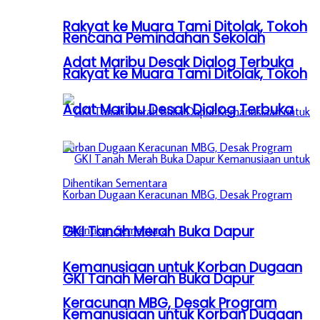
Rakyat ke Muara Tami Ditolak, Tokoh
Rencana Pemindahan Sekolah
Adat Maribu Desak Dialog Terbuka
Rakyat ke Muara Tami Ditolak, Tokoh
Adat Maribu Desak Dialog Terbuka
GKI Tanah Merah Buka Dapur
Kemanusiaan untuk Korban Dugaan
GKI Tanah Merah Buka Dapur
Keracunan MBG, Desak Program
Kemanusiaan untuk Korban Dugaan