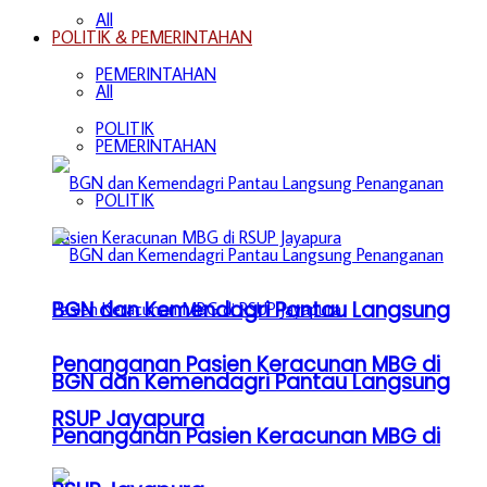
All
POLITIK & PEMERINTAHAN
PEMERINTAHAN
All
POLITIK
PEMERINTAHAN
POLITIK
BGN dan Kemendagri Pantau Langsung
Penanganan Pasien Keracunan MBG di
BGN dan Kemendagri Pantau Langsung
RSUP Jayapura
Penanganan Pasien Keracunan MBG di