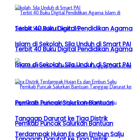
Terbit 40 Buku Digital Pendidikan Agama
Islam di Sekolah, Sila Unduh di Smart PAI
Terbit 40 Buku Digital Pendidikan Agama
Islam di Sekolah, Sila Unduh di Smart PAI
Pemkab Puncak Salurkan Bantuan
Tanggap Darurat ke Tiga Distrik
Pemkab Puncak Salurkan Bantuan
Terdampak Hujan Es dan Embun Salju
Tanggap Darurat ke Tiga Distrik