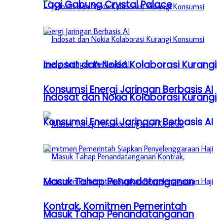
Lagi Gabung Crystal Palace
Indosat dan Nokia Kolaborasi Kurangi
Konsumsi Energi Jaringan Berbasis AI
Indosat dan Nokia Kolaborasi Kurangi
Konsumsi Energi Jaringan Berbasis AI
Masuk Tahap Penandatanganan
Kontrak, Komitmen Pemerintah
Masuk Tahap Penandatanganan