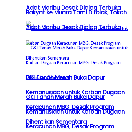
Adat Maribu Desak Dialog Terbuka
Rakyat ke Muara Tami Ditolak, Tokoh
Adat Maribu Desak Dialog Terbuka
GKI Tanah Merah Buka Dapur
Kemanusiaan untuk Korban Dugaan
GKI Tanah Merah Buka Dapur
Keracunan MBG, Desak Program
Kemanusiaan untuk Korban Dugaan
Dihentikan Sementara
Keracunan MBG, Desak Program