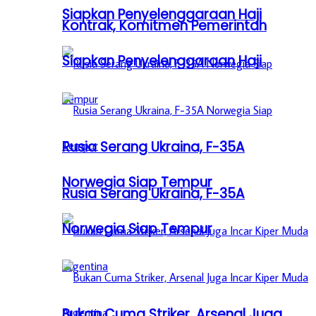
Siapkan Penyelenggaraan Haji
Kontrak, Komitmen Pemerintah
Siapkan Penyelenggaraan Haji
Rusia Serang Ukraina, F-35A
Norwegia Siap Tempur
Rusia Serang Ukraina, F-35A
Norwegia Siap Tempur
Bukan Cuma Striker, Arsenal Juga