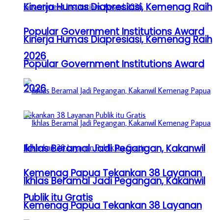
Kinerja Humas Diapresiasi, Kemenag Raih
Popular Government Institutions Award
Kinerja Humas Diapresiasi, Kemenag Raih
2026
Popular Government Institutions Award
2026
Ikhlas Beramal Jadi Pegangan, Kakanwil
Kemenag Papua Tekankan 38 Layanan
Ikhlas Beramal Jadi Pegangan, Kakanwil
Publik itu Gratis
Kemenag Papua Tekankan 38 Layanan