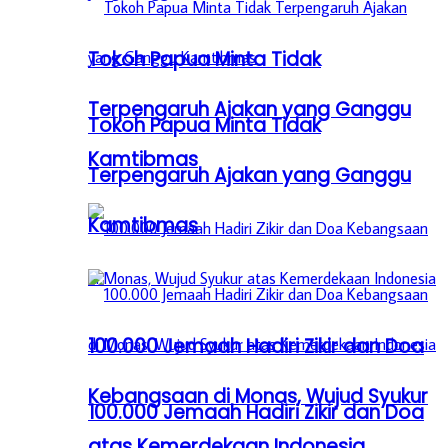
Tokoh Papua Minta Tidak
Terpengaruh Ajakan yang Ganggu
Tokoh Papua Minta Tidak
Kamtibmas
Terpengaruh Ajakan yang Ganggu
Kamtibmas
100.000 Jemaah Hadiri Zikir dan Doa
Kebangsaan di Monas, Wujud Syukur
100.000 Jemaah Hadiri Zikir dan Doa
atas Kemerdekaan Indonesia