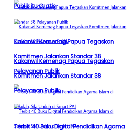
Publik itu Gratis
Kakanwil Kemenag Papua Tegaskan
Komitmen Jalankan Standar 38
Kakanwil Kemenag Papua Tegaskan
Pelayanan Publik
Komitmen Jalankan Standar 38
Pelayanan Publik
Terbit 40 Buku Digital Pendidikan Agama