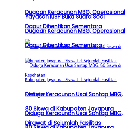
Dugaan Keracunan MBG, Operasional
Yayasan KISP Buka Suara Soal
Dapur Dihentikan Sementara
Dugaan Keracunan MBG, Operasional
Dapur Dihentikan Sementara
Diduga Keracunan Usai Santap MBG,
80 Siswa di Kabupaten Jayapura
Diduga Keracunan Usai Santap MBG,
Dirawat di Sejumlah Fasilitas
80 Siswa di Kabupaten Jayapura