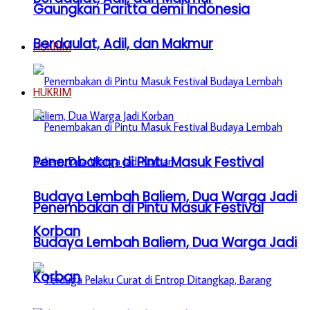
Gaungkan Paritta demi Indonesia
Berdaulat, Adil, dan Makmur
HUKRIM
HUKRIM
Penembakan di Pintu Masuk Festival
Budaya Lembah Baliem, Dua Warga Jadi
Penembakan di Pintu Masuk Festival
Korban
Budaya Lembah Baliem, Dua Warga Jadi
Korban