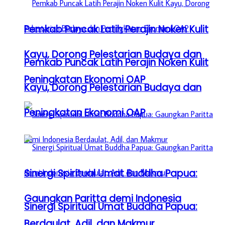
Pemkab Puncak Latih Perajin Noken Kulit
Kayu, Dorong Pelestarian Budaya dan
Pemkab Puncak Latih Perajin Noken Kulit
Peningkatan Ekonomi OAP
Kayu, Dorong Pelestarian Budaya dan
Peningkatan Ekonomi OAP
Sinergi Spiritual Umat Buddha Papua:
Gaungkan Paritta demi Indonesia
Sinergi Spiritual Umat Buddha Papua:
Berdaulat, Adil, dan Makmur