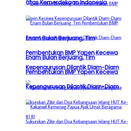
atas Kemerdekaan Indonesia
Enam Bulan Berjuang, Tim
Pembentukan BMP Yapen Kecewa
Enam Bulan Berjuang, Tim
Kepengurusan Dilantik Diam-Diam
Pembentukan BMP Yapen Kecewa
Kepengurusan Dilantik Diam-Diam