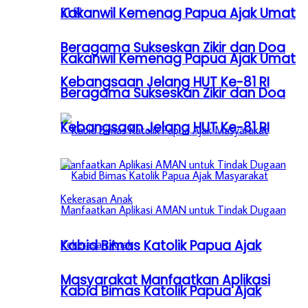
Kakanwil Kemenag Papua Ajak Umat
Beragama Sukseskan Zikir dan Doa
Kakanwil Kemenag Papua Ajak Umat
Kebangsaan Jelang HUT Ke-81 RI
Beragama Sukseskan Zikir dan Doa
Kebangsaan Jelang HUT Ke-81 RI
Kabid Bimas Katolik Papua Ajak
Masyarakat Manfaatkan Aplikasi
Kabid Bimas Katolik Papua Ajak