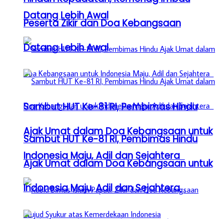
Datang Lebih Awal
Peserta Zikir dan Doa Kebangsaan
Datang Lebih Awal
Sambut HUT Ke-81 RI, Pembimas Hindu
Ajak Umat dalam Doa Kebangsaan untuk
Sambut HUT Ke-81 RI, Pembimas Hindu
Indonesia Maju, Adil dan Sejahtera
Ajak Umat dalam Doa Kebangsaan untuk
Indonesia Maju, Adil dan Sejahtera