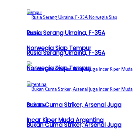
Rusia Serang Ukraina, F-35A
Norwegia Siap Tempur
Rusia Serang Ukraina, F-35A
Norwegia Siap Tempur
Bukan Cuma Striker, Arsenal Juga
Incar Kiper Muda Argentina
Bukan Cuma Striker, Arsenal Juga