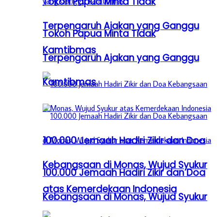
Tokoh Papua Minta Tidak
Terpengaruh Ajakan yang Ganggu
Tokoh Papua Minta Tidak
Kamtibmas
Terpengaruh Ajakan yang Ganggu
Kamtibmas
100.000 Jemaah Hadiri Zikir dan Doa
Kebangsaan di Monas, Wujud Syukur
100.000 Jemaah Hadiri Zikir dan Doa
atas Kemerdekaan Indonesia
Kebangsaan di Monas, Wujud Syukur