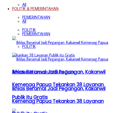
All
POLITIK & PEMERINTAHAN
PEMERINTAHAN
All
POLITIK
PEMERINTAHAN
POLITIK
Ikhlas Beramal Jadi Pegangan, Kakanwil
Kemenag Papua Tekankan 38 Layanan
Ikhlas Beramal Jadi Pegangan, Kakanwil
Publik itu Gratis
Kemenag Papua Tekankan 38 Layanan