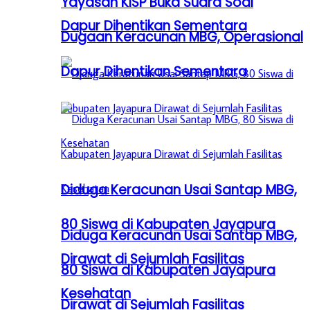
Yayasan KISP Buka Suara Soal
Dapur Dihentikan Sementara
Dugaan Keracunan MBG, Operasional
Dapur Dihentikan Sementara
Diduga Keracunan Usai Santap MBG,
80 Siswa di Kabupaten Jayapura
Diduga Keracunan Usai Santap MBG,
Dirawat di Sejumlah Fasilitas
80 Siswa di Kabupaten Jayapura
Kesehatan
Dirawat di Sejumlah Fasilitas