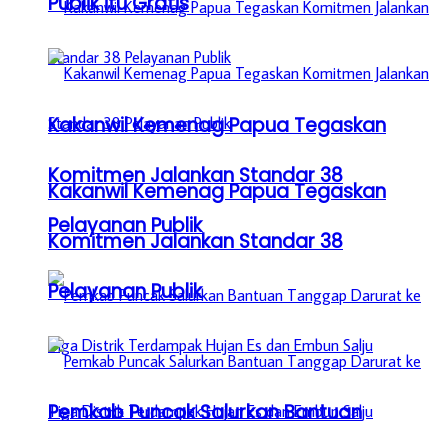
Publik itu Gratis
Kakanwil Kemenag Papua Tegaskan
Komitmen Jalankan Standar 38
Kakanwil Kemenag Papua Tegaskan
Pelayanan Publik
Komitmen Jalankan Standar 38
Pelayanan Publik
Pemkab Puncak Salurkan Bantuan