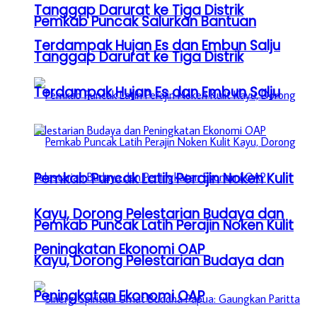
Tanggap Darurat ke Tiga Distrik
Pemkab Puncak Salurkan Bantuan
Terdampak Hujan Es dan Embun Salju
Tanggap Darurat ke Tiga Distrik
Terdampak Hujan Es dan Embun Salju
Pemkab Puncak Latih Perajin Noken Kulit
Kayu, Dorong Pelestarian Budaya dan
Pemkab Puncak Latih Perajin Noken Kulit
Peningkatan Ekonomi OAP
Kayu, Dorong Pelestarian Budaya dan
Peningkatan Ekonomi OAP