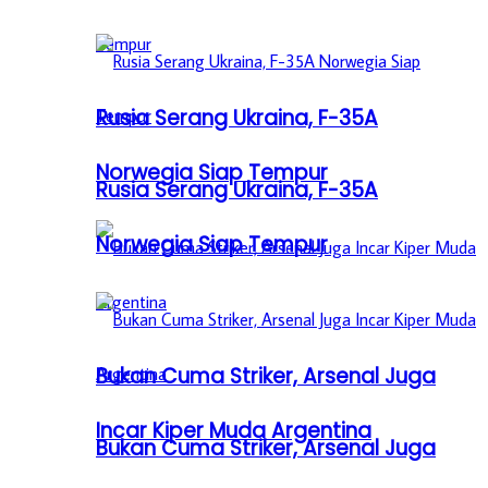
Rusia Serang Ukraina, F-35A
Norwegia Siap Tempur
Rusia Serang Ukraina, F-35A
Norwegia Siap Tempur
Bukan Cuma Striker, Arsenal Juga
Incar Kiper Muda Argentina
Bukan Cuma Striker, Arsenal Juga