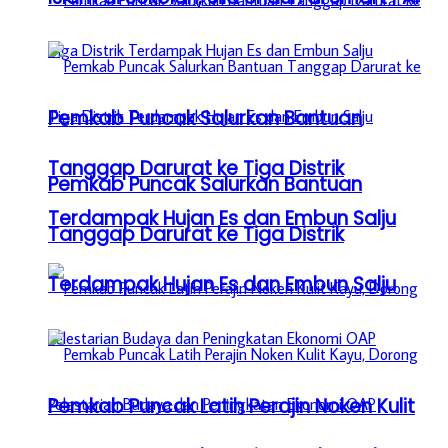
Pemkab Puncak Salurkan Bantuan
Tanggap Darurat ke Tiga Distrik
Pemkab Puncak Salurkan Bantuan
Terdampak Hujan Es dan Embun Salju
Tanggap Darurat ke Tiga Distrik
Terdampak Hujan Es dan Embun Salju
Pemkab Puncak Latih Perajin Noken Kulit