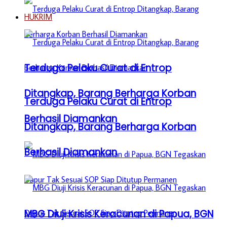
HUKRIM
Terduga Pelaku Curat di Entrop
Ditangkap, Barang Berharga Korban
Terduga Pelaku Curat di Entrop
Berhasil Diamankan
Ditangkap, Barang Berharga Korban
Berhasil Diamankan
MBG Diuji Krisis Keracunan di Papua, BGN