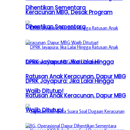
Dihentikan Sementara
Keracunan MBG, Desak Program
Dihentikan Sementara
DPRK Jayapura: Jika Lalai Hingga
Ratusan Anak Keracunan, Dapur MBG
DPRK Jayapura: Jika Lalai Hingga
Wajib Ditutup!
Ratusan Anak Keracunan, Dapur MBG
Wajib Ditutup!