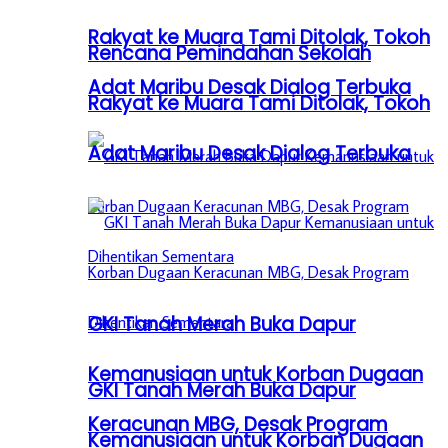
Rakyat ke Muara Tami Ditolak, Tokoh
Rencana Pemindahan Sekolah
Adat Maribu Desak Dialog Terbuka
Rakyat ke Muara Tami Ditolak, Tokoh
Adat Maribu Desak Dialog Terbuka
GKI Tanah Merah Buka Dapur
Kemanusiaan untuk Korban Dugaan
GKI Tanah Merah Buka Dapur
Keracunan MBG, Desak Program
Kemanusiaan untuk Korban Dugaan