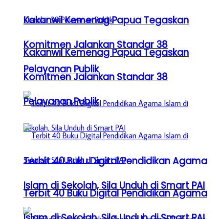
Kakanwil Kemenag Papua Tegaskan
Komitmen Jalankan Standar 38
Kakanwil Kemenag Papua Tegaskan
Pelayanan Publik
Komitmen Jalankan Standar 38
Pelayanan Publik
Terbit 40 Buku Digital Pendidikan Agama
Islam di Sekolah, Sila Unduh di Smart PAI
Terbit 40 Buku Digital Pendidikan Agama
Islam di Sekolah, Sila Unduh di Smart PAI