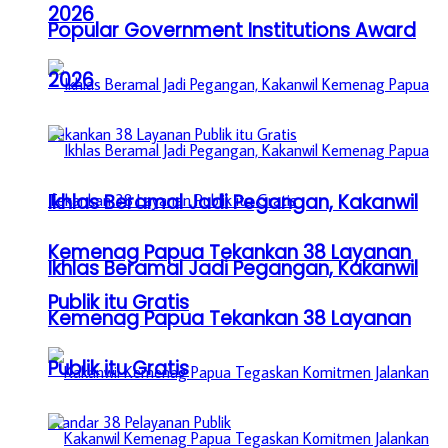
2026
Popular Government Institutions Award
2026
Ikhlas Beramal Jadi Pegangan, Kakanwil
Kemenag Papua Tekankan 38 Layanan
Ikhlas Beramal Jadi Pegangan, Kakanwil
Publik itu Gratis
Kemenag Papua Tekankan 38 Layanan
Publik itu Gratis