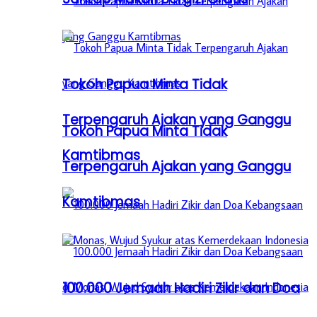
Tokoh Papua Minta Tidak
Terpengaruh Ajakan yang Ganggu
Tokoh Papua Minta Tidak
Kamtibmas
Terpengaruh Ajakan yang Ganggu
Kamtibmas
100.000 Jemaah Hadiri Zikir dan Doa