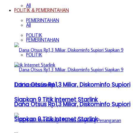
All
POLITIK & PEMERINTAHAN
PEMERINTAHAN
All
POLITIK
PEMERINTAHAN
POLITIK
Dana Otsus Rp1,3 Miliar, Diskominfo Supiori
Siapkan 9 Titik Internet Starlink
Dana Otsus Rp1,3 Miliar, Diskominfo Supiori
Siapkan 9 Titik Internet Starlink