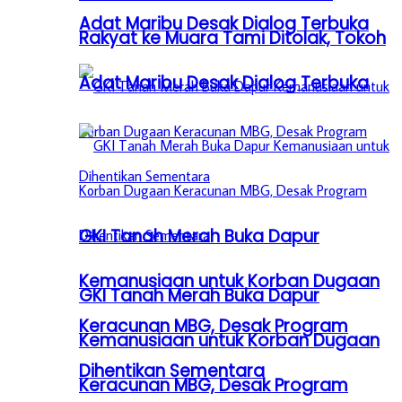
Adat Maribu Desak Dialog Terbuka
Rakyat ke Muara Tami Ditolak, Tokoh
Adat Maribu Desak Dialog Terbuka
GKI Tanah Merah Buka Dapur
Kemanusiaan untuk Korban Dugaan
GKI Tanah Merah Buka Dapur
Keracunan MBG, Desak Program
Kemanusiaan untuk Korban Dugaan
Dihentikan Sementara
Keracunan MBG, Desak Program