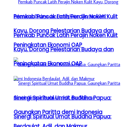
Pemkab Puncak Latih Perajin Noken Kulit
Kayu, Dorong Pelestarian Budaya dan
Pemkab Puncak Latih Perajin Noken Kulit
Peningkatan Ekonomi OAP
Kayu, Dorong Pelestarian Budaya dan
Peningkatan Ekonomi OAP
Sinergi Spiritual Umat Buddha Papua:
Gaungkan Paritta demi Indonesia
Sinergi Spiritual Umat Buddha Papua:
Berdaulat, Adil, dan Makmur