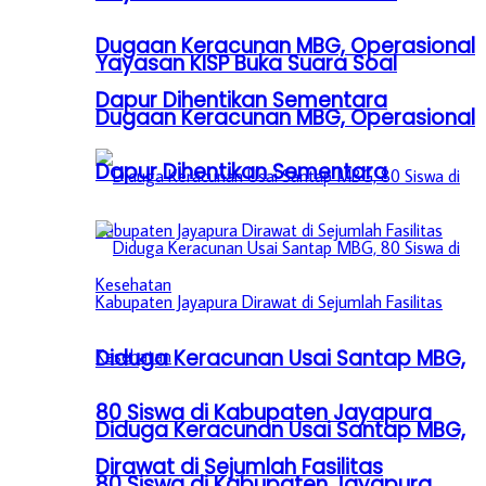
Dugaan Keracunan MBG, Operasional
Yayasan KISP Buka Suara Soal
Dapur Dihentikan Sementara
Dugaan Keracunan MBG, Operasional
Dapur Dihentikan Sementara
Diduga Keracunan Usai Santap MBG,
80 Siswa di Kabupaten Jayapura
Diduga Keracunan Usai Santap MBG,
Dirawat di Sejumlah Fasilitas
80 Siswa di Kabupaten Jayapura