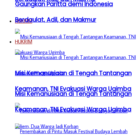
Gaungkan Paritta demi Indonesia
Berdaulat, Adil, dan Makmur
HUKRIM
HUKRIM
Misi Kemanusiaan di Tengah Tantangan
Keamanan, TNI Evakuasi Warga Ugimba
Misi Kemanusiaan di Tengah Tantangan
Keamanan, TNI Evakuasi Warga Ugimba