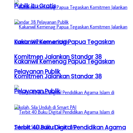
Publik itu Gratis
Kakanwil Kemenag Papua Tegaskan
Komitmen Jalankan Standar 38
Kakanwil Kemenag Papua Tegaskan
Pelayanan Publik
Komitmen Jalankan Standar 38
Pelayanan Publik
Terbit 40 Buku Digital Pendidikan Agama