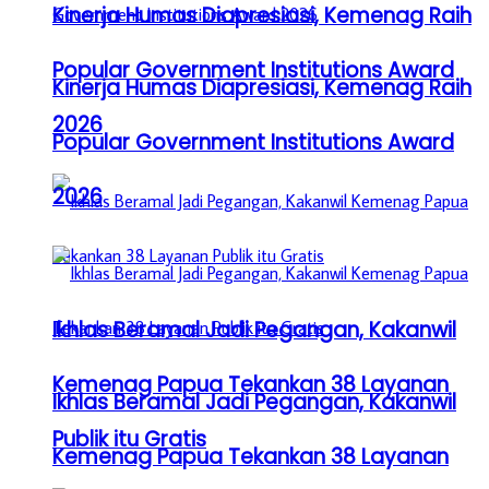
Kinerja Humas Diapresiasi, Kemenag Raih
Popular Government Institutions Award
Kinerja Humas Diapresiasi, Kemenag Raih
2026
Popular Government Institutions Award
2026
Ikhlas Beramal Jadi Pegangan, Kakanwil
Kemenag Papua Tekankan 38 Layanan
Ikhlas Beramal Jadi Pegangan, Kakanwil
Publik itu Gratis
Kemenag Papua Tekankan 38 Layanan