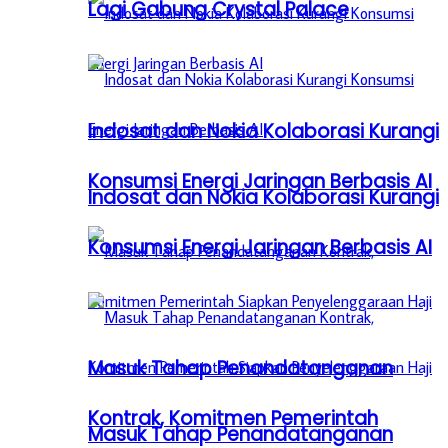
Lagi Gabung Crystal Palace
Indosat dan Nokia Kolaborasi Kurangi
Konsumsi Energi Jaringan Berbasis AI
Indosat dan Nokia Kolaborasi Kurangi
Konsumsi Energi Jaringan Berbasis AI
Masuk Tahap Penandatanganan
Kontrak, Komitmen Pemerintah
Masuk Tahap Penandatanganan