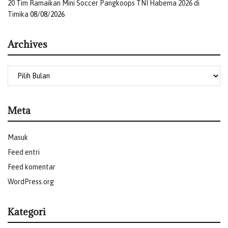
20 Tim Ramaikan Mini Soccer Pangkoops TNI Habema 2026 di
Timika
08/08/2026
Archives
Archives
Meta
Masuk
Feed entri
Feed komentar
WordPress.org
Kategori