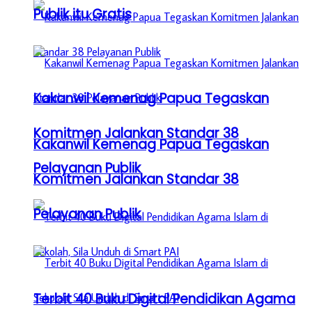
Publik itu Gratis
Kakanwil Kemenag Papua Tegaskan
Komitmen Jalankan Standar 38
Kakanwil Kemenag Papua Tegaskan
Pelayanan Publik
Komitmen Jalankan Standar 38
Pelayanan Publik
Terbit 40 Buku Digital Pendidikan Agama