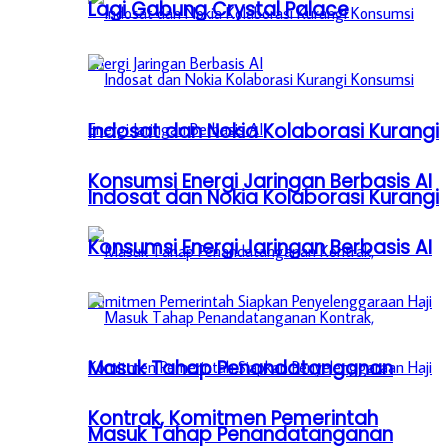
Lagi Gabung Crystal Palace
Indosat dan Nokia Kolaborasi Kurangi
Konsumsi Energi Jaringan Berbasis AI
Indosat dan Nokia Kolaborasi Kurangi
Konsumsi Energi Jaringan Berbasis AI
Masuk Tahap Penandatanganan
Kontrak, Komitmen Pemerintah
Masuk Tahap Penandatanganan