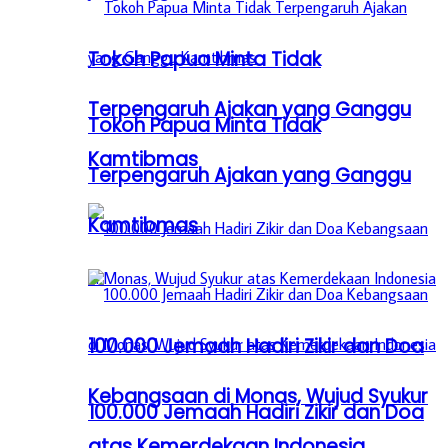
Tokoh Papua Minta Tidak
Terpengaruh Ajakan yang Ganggu
Tokoh Papua Minta Tidak
Kamtibmas
Terpengaruh Ajakan yang Ganggu
Kamtibmas
100.000 Jemaah Hadiri Zikir dan Doa
Kebangsaan di Monas, Wujud Syukur
100.000 Jemaah Hadiri Zikir dan Doa
atas Kemerdekaan Indonesia