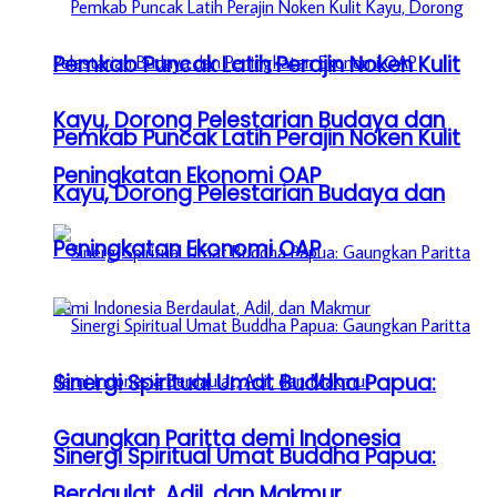
Pemkab Puncak Latih Perajin Noken Kulit
Kayu, Dorong Pelestarian Budaya dan
Pemkab Puncak Latih Perajin Noken Kulit
Peningkatan Ekonomi OAP
Kayu, Dorong Pelestarian Budaya dan
Peningkatan Ekonomi OAP
Sinergi Spiritual Umat Buddha Papua:
Gaungkan Paritta demi Indonesia
Sinergi Spiritual Umat Buddha Papua:
Berdaulat, Adil, dan Makmur