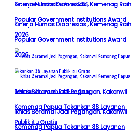
Kinerja Humas Diapresiasi, Kemenag Raih
Popular Government Institutions Award
Kinerja Humas Diapresiasi, Kemenag Raih
2026
Popular Government Institutions Award
2026
Ikhlas Beramal Jadi Pegangan, Kakanwil
Kemenag Papua Tekankan 38 Layanan
Ikhlas Beramal Jadi Pegangan, Kakanwil
Publik itu Gratis
Kemenag Papua Tekankan 38 Layanan