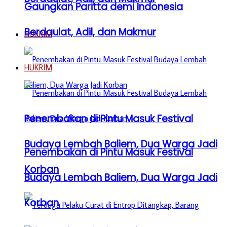
Gaungkan Paritta demi Indonesia
Berdaulat, Adil, dan Makmur
HUKRIM
HUKRIM
Penembakan di Pintu Masuk Festival
Budaya Lembah Baliem, Dua Warga Jadi
Penembakan di Pintu Masuk Festival
Korban
Budaya Lembah Baliem, Dua Warga Jadi
Korban