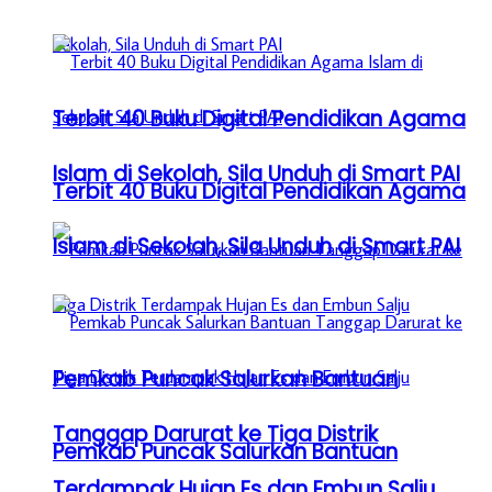
Terbit 40 Buku Digital Pendidikan Agama
Islam di Sekolah, Sila Unduh di Smart PAI
Terbit 40 Buku Digital Pendidikan Agama
Islam di Sekolah, Sila Unduh di Smart PAI
Pemkab Puncak Salurkan Bantuan
Tanggap Darurat ke Tiga Distrik
Pemkab Puncak Salurkan Bantuan
Terdampak Hujan Es dan Embun Salju