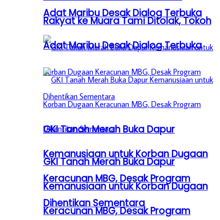
Adat Maribu Desak Dialog Terbuka
Rakyat ke Muara Tami Ditolak, Tokoh
Adat Maribu Desak Dialog Terbuka
GKI Tanah Merah Buka Dapur
Kemanusiaan untuk Korban Dugaan
GKI Tanah Merah Buka Dapur
Keracunan MBG, Desak Program
Kemanusiaan untuk Korban Dugaan
Dihentikan Sementara
Keracunan MBG, Desak Program