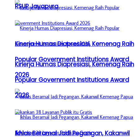
RSUP Jayapura
Kinerja Humas Diapresiasi, Kemenag Raih
Popular Government Institutions Award
Kinerja Humas Diapresiasi, Kemenag Raih
2026
Popular Government Institutions Award
2026
Ikhlas Beramal Jadi Pegangan, Kakanwil