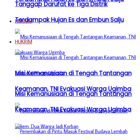
Tanggap Darurat ke Tiga Distrik
Terdampak Hujan Es dan Embun Salju
HUKRIM
HUKRIM
Misi Kemanusiaan di Tengah Tantangan
Keamanan, TNI Evakuasi Warga Ugimba
Misi Kemanusiaan di Tengah Tantangan
Keamanan, TNI Evakuasi Warga Ugimba