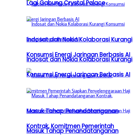
Lagi Gabung Crystal Palace
Indosat dan Nokia Kolaborasi Kurangi
Konsumsi Energi Jaringan Berbasis AI
Indosat dan Nokia Kolaborasi Kurangi
Konsumsi Energi Jaringan Berbasis AI
Masuk Tahap Penandatanganan
Kontrak, Komitmen Pemerintah
Masuk Tahap Penandatanganan