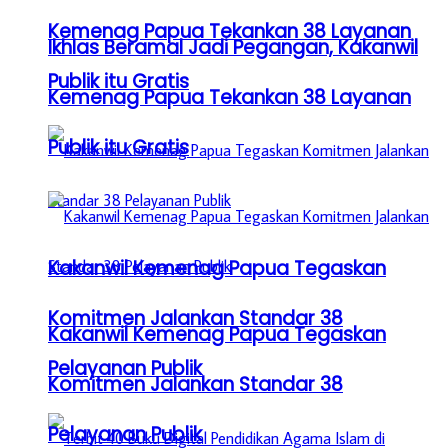
Kemenag Papua Tekankan 38 Layanan
Ikhlas Beramal Jadi Pegangan, Kakanwil
Publik itu Gratis
Kemenag Papua Tekankan 38 Layanan
Publik itu Gratis
Kakanwil Kemenag Papua Tegaskan
Komitmen Jalankan Standar 38
Kakanwil Kemenag Papua Tegaskan
Pelayanan Publik
Komitmen Jalankan Standar 38
Pelayanan Publik