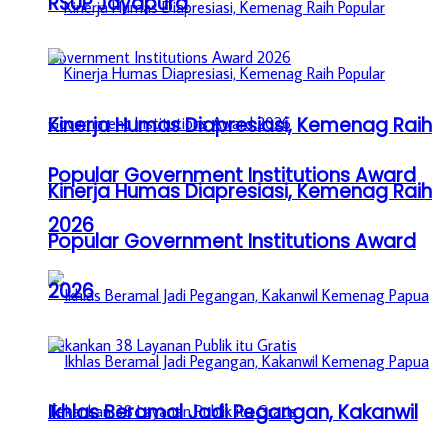
RSUP Jayapura
Kinerja Humas Diapresiasi, Kemenag Raih
Popular Government Institutions Award
Kinerja Humas Diapresiasi, Kemenag Raih
2026
Popular Government Institutions Award
2026
Ikhlas Beramal Jadi Pegangan, Kakanwil