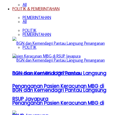
All
POLITIK & PEMERINTAHAN
PEMERINTAHAN
All
POLITIK
PEMERINTAHAN
POLITIK
BGN dan Kemendagri Pantau Langsung
Penanganan Pasien Keracunan MBG di
BGN dan Kemendagri Pantau Langsung
RSUP Jayapura
Penanganan Pasien Keracunan MBG di