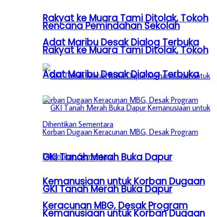
Rakyat ke Muara Tami Ditolak, Tokoh
Rencana Pemindahan Sekolah
Adat Maribu Desak Dialog Terbuka
Rakyat ke Muara Tami Ditolak, Tokoh
Adat Maribu Desak Dialog Terbuka
GKI Tanah Merah Buka Dapur
Kemanusiaan untuk Korban Dugaan
GKI Tanah Merah Buka Dapur
Keracunan MBG, Desak Program
Kemanusiaan untuk Korban Dugaan