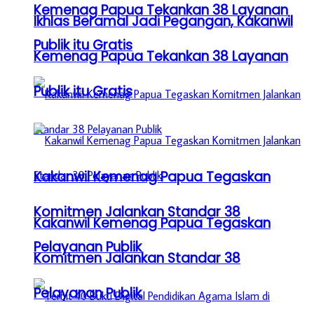
Kemenag Papua Tekankan 38 Layanan
Ikhlas Beramal Jadi Pegangan, Kakanwil
Publik itu Gratis
Kemenag Papua Tekankan 38 Layanan
Publik itu Gratis
Kakanwil Kemenag Papua Tegaskan
Komitmen Jalankan Standar 38
Kakanwil Kemenag Papua Tegaskan
Pelayanan Publik
Komitmen Jalankan Standar 38
Pelayanan Publik