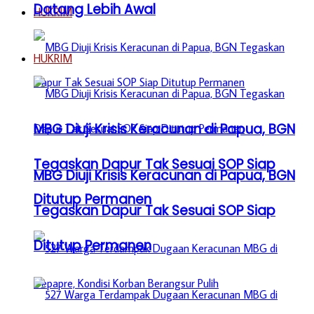
Datang Lebih Awal
HUKRIM
HUKRIM
MBG Diuji Krisis Keracunan di Papua, BGN
Tegaskan Dapur Tak Sesuai SOP Siap
MBG Diuji Krisis Keracunan di Papua, BGN
Ditutup Permanen
Tegaskan Dapur Tak Sesuai SOP Siap
Ditutup Permanen