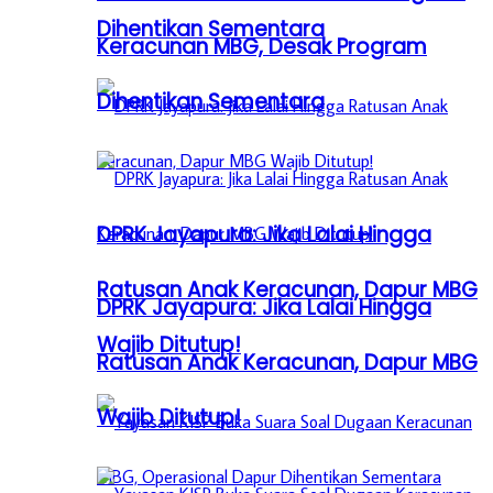
Dihentikan Sementara
Keracunan MBG, Desak Program
Dihentikan Sementara
DPRK Jayapura: Jika Lalai Hingga
Ratusan Anak Keracunan, Dapur MBG
DPRK Jayapura: Jika Lalai Hingga
Wajib Ditutup!
Ratusan Anak Keracunan, Dapur MBG
Wajib Ditutup!