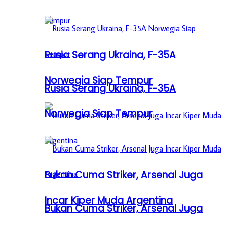
Rusia Serang Ukraina, F-35A
Norwegia Siap Tempur
Rusia Serang Ukraina, F-35A
Norwegia Siap Tempur
Bukan Cuma Striker, Arsenal Juga
Incar Kiper Muda Argentina
Bukan Cuma Striker, Arsenal Juga