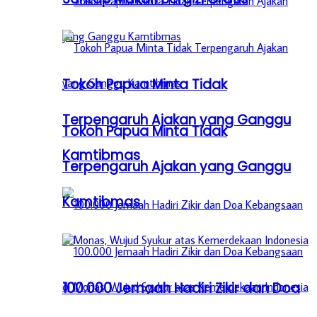
Tokoh Papua Minta Tidak
Terpengaruh Ajakan yang Ganggu
Tokoh Papua Minta Tidak
Kamtibmas
Terpengaruh Ajakan yang Ganggu
Kamtibmas
100.000 Jemaah Hadiri Zikir dan Doa