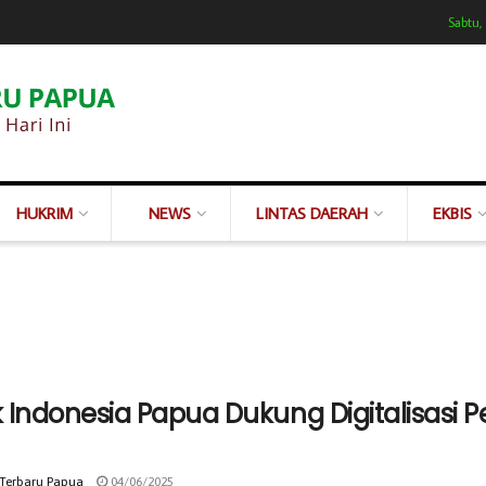
Sabtu,
HUKRIM
NEWS
LINTAS DAERAH
EKBIS
 Indonesia Papua Dukung Digitalisasi 
 Terbaru Papua
04/06/2025