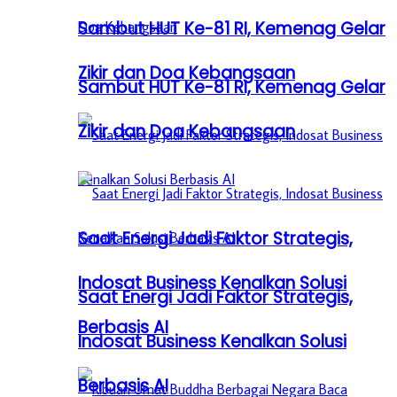
Sambut HUT Ke-81 RI, Kemenag Gelar
Zikir dan Doa Kebangsaan
Sambut HUT Ke-81 RI, Kemenag Gelar
Zikir dan Doa Kebangsaan
Saat Energi Jadi Faktor Strategis,
Indosat Business Kenalkan Solusi
Saat Energi Jadi Faktor Strategis,
Berbasis AI
Indosat Business Kenalkan Solusi
Berbasis AI