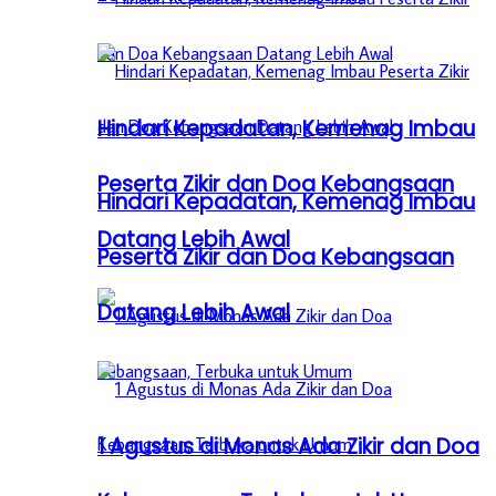
Hindari Kepadatan, Kemenag Imbau
Peserta Zikir dan Doa Kebangsaan
Hindari Kepadatan, Kemenag Imbau
Datang Lebih Awal
Peserta Zikir dan Doa Kebangsaan
Datang Lebih Awal
1 Agustus di Monas Ada Zikir dan Doa