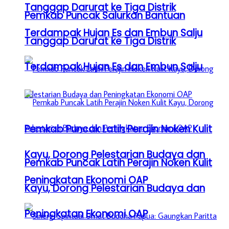
Tanggap Darurat ke Tiga Distrik
Pemkab Puncak Salurkan Bantuan
Terdampak Hujan Es dan Embun Salju
Tanggap Darurat ke Tiga Distrik
Terdampak Hujan Es dan Embun Salju
Pemkab Puncak Latih Perajin Noken Kulit
Kayu, Dorong Pelestarian Budaya dan
Pemkab Puncak Latih Perajin Noken Kulit
Peningkatan Ekonomi OAP
Kayu, Dorong Pelestarian Budaya dan
Peningkatan Ekonomi OAP