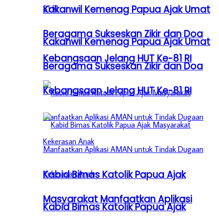
Kakanwil Kemenag Papua Ajak Umat
Beragama Sukseskan Zikir dan Doa
Kakanwil Kemenag Papua Ajak Umat
Kebangsaan Jelang HUT Ke-81 RI
Beragama Sukseskan Zikir dan Doa
Kebangsaan Jelang HUT Ke-81 RI
Kabid Bimas Katolik Papua Ajak
Masyarakat Manfaatkan Aplikasi
Kabid Bimas Katolik Papua Ajak