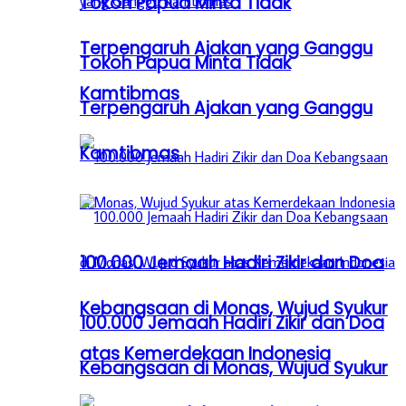
Tokoh Papua Minta Tidak
Terpengaruh Ajakan yang Ganggu
Tokoh Papua Minta Tidak
Kamtibmas
Terpengaruh Ajakan yang Ganggu
Kamtibmas
100.000 Jemaah Hadiri Zikir dan Doa
Kebangsaan di Monas, Wujud Syukur
100.000 Jemaah Hadiri Zikir dan Doa
atas Kemerdekaan Indonesia
Kebangsaan di Monas, Wujud Syukur