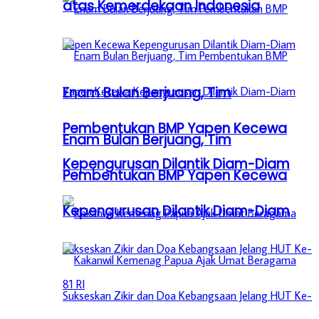
atas Kemerdekaan Indonesia
Enam Bulan Berjuang, Tim
Pembentukan BMP Yapen Kecewa
Enam Bulan Berjuang, Tim
Kepengurusan Dilantik Diam-Diam
Pembentukan BMP Yapen Kecewa
Kepengurusan Dilantik Diam-Diam