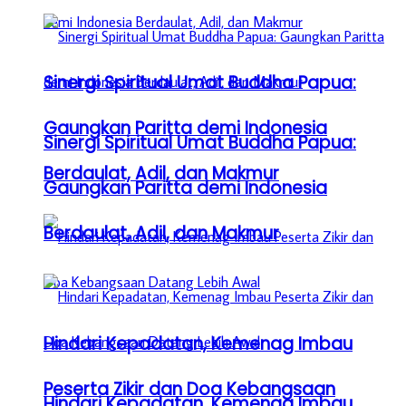
Sinergi Spiritual Umat Buddha Papua:
Gaungkan Paritta demi Indonesia
Sinergi Spiritual Umat Buddha Papua:
Berdaulat, Adil, dan Makmur
Gaungkan Paritta demi Indonesia
Berdaulat, Adil, dan Makmur
Hindari Kepadatan, Kemenag Imbau
Peserta Zikir dan Doa Kebangsaan
Hindari Kepadatan, Kemenag Imbau