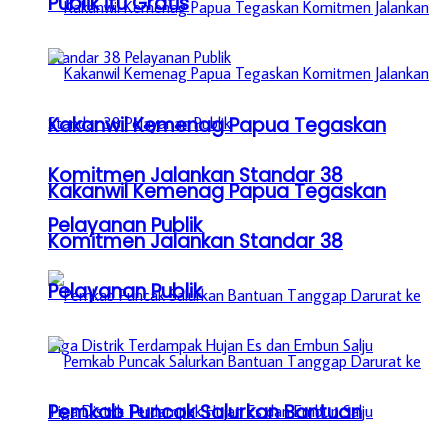
Publik itu Gratis
Kakanwil Kemenag Papua Tegaskan
Komitmen Jalankan Standar 38
Kakanwil Kemenag Papua Tegaskan
Pelayanan Publik
Komitmen Jalankan Standar 38
Pelayanan Publik
Pemkab Puncak Salurkan Bantuan