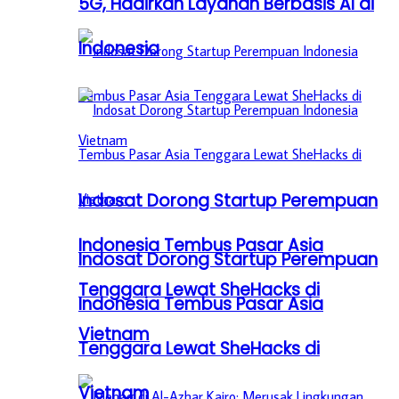
5G, Hadirkan Layanan Berbasis AI di
Indonesia
Indosat Dorong Startup Perempuan
Indonesia Tembus Pasar Asia
Indosat Dorong Startup Perempuan
Tenggara Lewat SheHacks di
Indonesia Tembus Pasar Asia
Vietnam
Tenggara Lewat SheHacks di
Vietnam