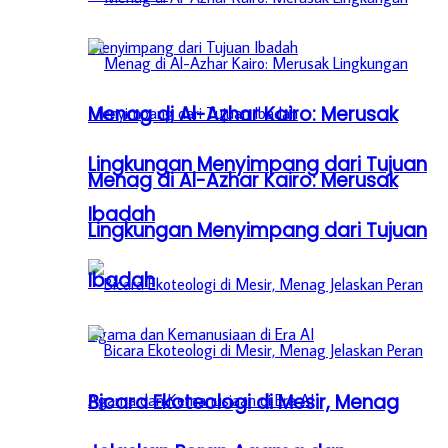
Menag di Al-Azhar Kairo: Merusak
Lingkungan Menyimpang dari Tujuan
Menag di Al-Azhar Kairo: Merusak
Ibadah
Lingkungan Menyimpang dari Tujuan
Ibadah
Bicara Ekoteologi di Mesir, Menag