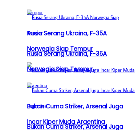
Rusia Serang Ukraina, F-35A
Norwegia Siap Tempur
Rusia Serang Ukraina, F-35A
Norwegia Siap Tempur
Bukan Cuma Striker, Arsenal Juga
Incar Kiper Muda Argentina
Bukan Cuma Striker, Arsenal Juga