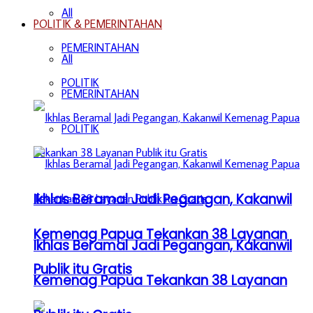
All
POLITIK & PEMERINTAHAN
PEMERINTAHAN
All
POLITIK
PEMERINTAHAN
POLITIK
Ikhlas Beramal Jadi Pegangan, Kakanwil
Kemenag Papua Tekankan 38 Layanan
Ikhlas Beramal Jadi Pegangan, Kakanwil
Publik itu Gratis
Kemenag Papua Tekankan 38 Layanan