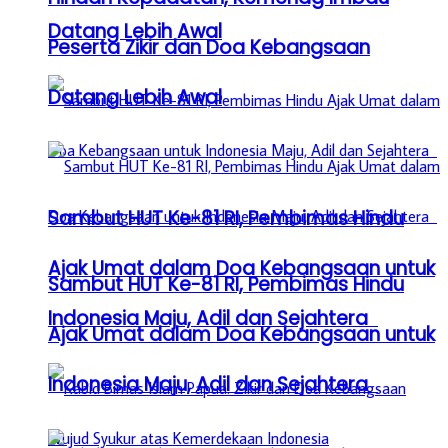
Datang Lebih Awal
Peserta Zikir dan Doa Kebangsaan
Datang Lebih Awal
Sambut HUT Ke-81 RI, Pembimas Hindu
Ajak Umat dalam Doa Kebangsaan untuk
Sambut HUT Ke-81 RI, Pembimas Hindu
Indonesia Maju, Adil dan Sejahtera
Ajak Umat dalam Doa Kebangsaan untuk
Indonesia Maju, Adil dan Sejahtera