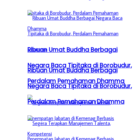
Ribuan Umat Buddha Berbagai
Negara Baca Tipitaka di Borobudur,
Ribuan Umat Buddha Berbagai
Perdalam Pemahaman Dhamma
Negara Baca Tipitaka di Borobudur,
Perdalam Pemahaman Dhamma