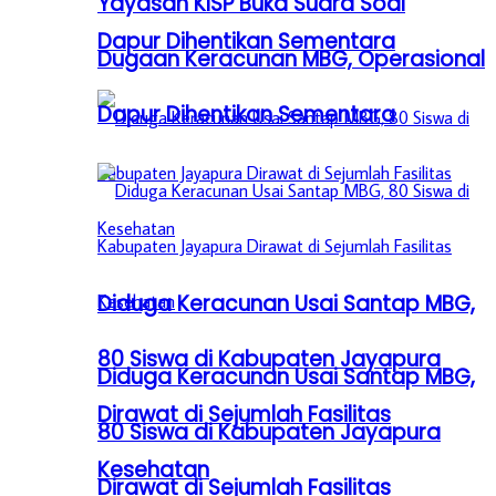
Yayasan KISP Buka Suara Soal
Dapur Dihentikan Sementara
Dugaan Keracunan MBG, Operasional
Dapur Dihentikan Sementara
Diduga Keracunan Usai Santap MBG,
80 Siswa di Kabupaten Jayapura
Diduga Keracunan Usai Santap MBG,
Dirawat di Sejumlah Fasilitas
80 Siswa di Kabupaten Jayapura
Kesehatan
Dirawat di Sejumlah Fasilitas