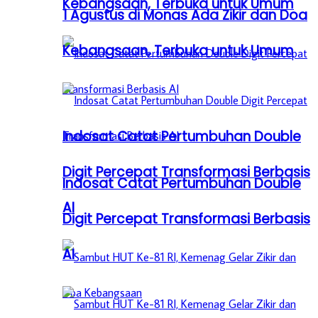
Kebangsaan, Terbuka untuk Umum
1 Agustus di Monas Ada Zikir dan Doa
Kebangsaan, Terbuka untuk Umum
Indosat Catat Pertumbuhan Double
Digit Percepat Transformasi Berbasis
Indosat Catat Pertumbuhan Double
AI
Digit Percepat Transformasi Berbasis
AI