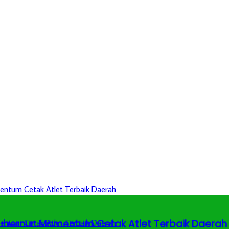
 Gubernur: Momentum Cetak Atlet Terbaik Daerah