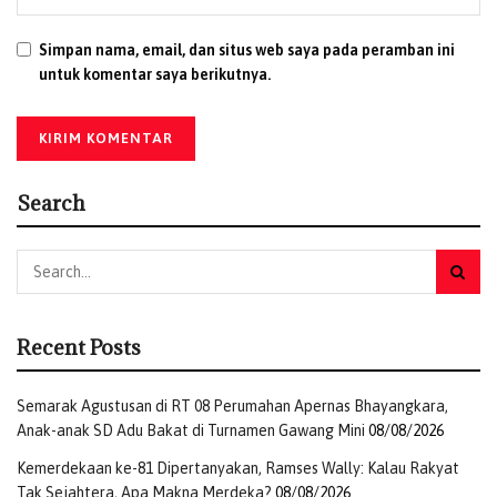
Simpan nama, email, dan situs web saya pada peramban ini
untuk komentar saya berikutnya.
Search
Recent Posts
Semarak Agustusan di RT 08 Perumahan Apernas Bhayangkara,
Anak-anak SD Adu Bakat di Turnamen Gawang Mini
08/08/2026
Kemerdekaan ke-81 Dipertanyakan, Ramses Wally: Kalau Rakyat
Tak Sejahtera, Apa Makna Merdeka?
08/08/2026