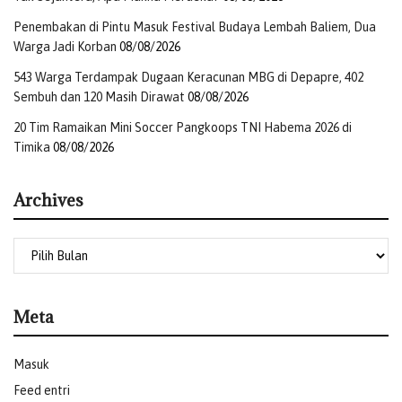
Penembakan di Pintu Masuk Festival Budaya Lembah Baliem, Dua
Warga Jadi Korban
08/08/2026
543 Warga Terdampak Dugaan Keracunan MBG di Depapre, 402
Sembuh dan 120 Masih Dirawat
08/08/2026
20 Tim Ramaikan Mini Soccer Pangkoops TNI Habema 2026 di
Timika
08/08/2026
Archives
Meta
Masuk
Feed entri