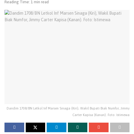
Reading Time: 1 min read
Dandim 1708/BN Letkol Inf Marsen Sinaga (Kiri), Wakil Bupati Biak Numfor, Jimmy
Carter Kapisa (Kanan). Foto: Istimewa