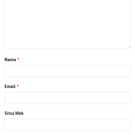
*
Nama
*
Email
Situs Web