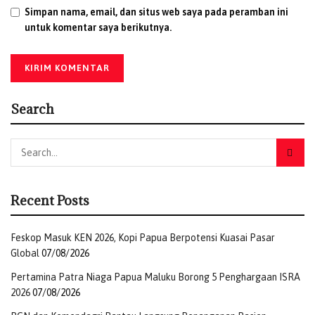
Simpan nama, email, dan situs web saya pada peramban ini
untuk komentar saya berikutnya.
Search
Recent Posts
Feskop Masuk KEN 2026, Kopi Papua Berpotensi Kuasai Pasar
Global
07/08/2026
Pertamina Patra Niaga Papua Maluku Borong 5 Penghargaan ISRA
2026
07/08/2026