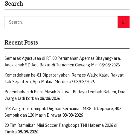
Search
Recent Posts
Semarak Agustusan di RT 08 Perumahan Apernas Bhayangkara,
Anak-anak SD Adu Bakat di Turnamen Gawang Mini
08/08/2026
Kemerdekaan ke-81 Dipertanyakan, Ramses Wally: Kalau Rakyat
Tak Sejahtera, Apa Makna Merdeka?
08/08/2026
Penembakan di Pintu Masuk Festival Budaya Lembah Baliem, Dua
Warga Jadi Korban
08/08/2026
543 Warga Terdampak Dugaan Keracunan MBG di Depapre, 402
Sembuh dan 120 Masih Dirawat
08/08/2026
20 Tim Ramaikan Mini Soccer Pangkoops TNI Habema 2026 di
Timika
08/08/2026