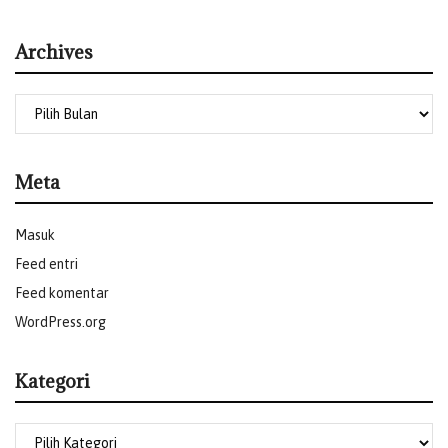
Archives
Meta
Masuk
Feed entri
Feed komentar
WordPress.org
Kategori