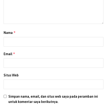
*
Nama
*
Email
Situs Web
Simpan nama, email, dan situs web saya pada peramban ini
untuk komentar saya berikutnya.