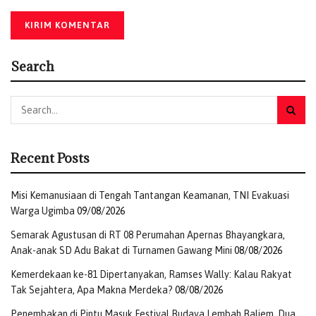
Search
Recent Posts
Misi Kemanusiaan di Tengah Tantangan Keamanan, TNI Evakuasi
Warga Ugimba
09/08/2026
Semarak Agustusan di RT 08 Perumahan Apernas Bhayangkara,
Anak-anak SD Adu Bakat di Turnamen Gawang Mini
08/08/2026
Kemerdekaan ke-81 Dipertanyakan, Ramses Wally: Kalau Rakyat
Tak Sejahtera, Apa Makna Merdeka?
08/08/2026
Penembakan di Pintu Masuk Festival Budaya Lembah Baliem, Dua