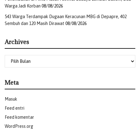
Warga Jadi Korban
08/08/2026
543 Warga Terdampak Dugaan Keracunan MBG di Depapre, 402
Sembuh dan 120 Masih Dirawat
08/08/2026
Archives
Meta
Masuk
Feed entri
Feed komentar
WordPress.org