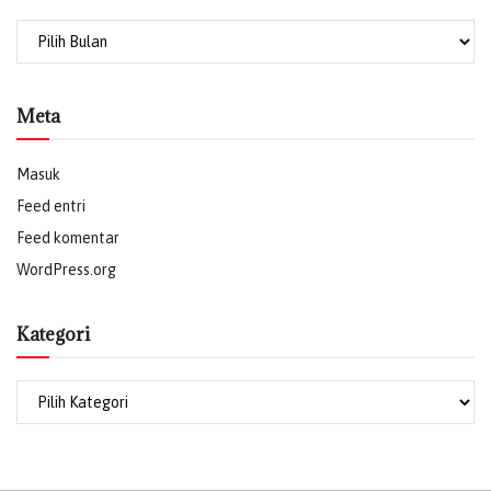
Archives
Meta
Masuk
Feed entri
Feed komentar
WordPress.org
Kategori
Kategori