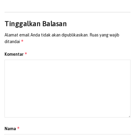
Tinggalkan Balasan
Alamat email Anda tidak akan dipublikasikan.
Ruas yang wajib
*
ditandai
*
Komentar
*
Nama