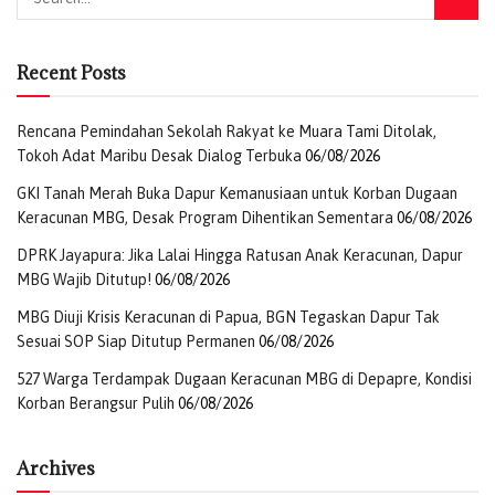
Recent Posts
Rencana Pemindahan Sekolah Rakyat ke Muara Tami Ditolak,
Tokoh Adat Maribu Desak Dialog Terbuka
06/08/2026
GKI Tanah Merah Buka Dapur Kemanusiaan untuk Korban Dugaan
Keracunan MBG, Desak Program Dihentikan Sementara
06/08/2026
DPRK Jayapura: Jika Lalai Hingga Ratusan Anak Keracunan, Dapur
MBG Wajib Ditutup!
06/08/2026
MBG Diuji Krisis Keracunan di Papua, BGN Tegaskan Dapur Tak
Sesuai SOP Siap Ditutup Permanen
06/08/2026
527 Warga Terdampak Dugaan Keracunan MBG di Depapre, Kondisi
Korban Berangsur Pulih
06/08/2026
Archives