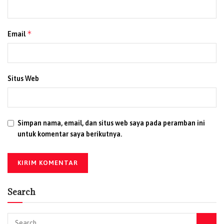
*
Email
Situs Web
Simpan nama, email, dan situs web saya pada peramban ini
untuk komentar saya berikutnya.
Search