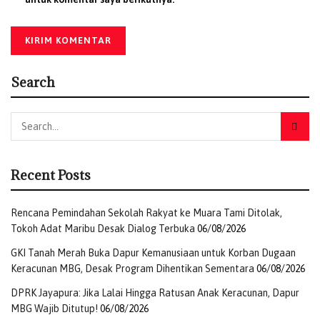
Search
Recent Posts
Rencana Pemindahan Sekolah Rakyat ke Muara Tami Ditolak,
Tokoh Adat Maribu Desak Dialog Terbuka
06/08/2026
GKI Tanah Merah Buka Dapur Kemanusiaan untuk Korban Dugaan
Keracunan MBG, Desak Program Dihentikan Sementara
06/08/2026
DPRK Jayapura: Jika Lalai Hingga Ratusan Anak Keracunan, Dapur
MBG Wajib Ditutup!
06/08/2026