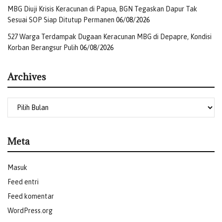
MBG Diuji Krisis Keracunan di Papua, BGN Tegaskan Dapur Tak
Sesuai SOP Siap Ditutup Permanen
06/08/2026
527 Warga Terdampak Dugaan Keracunan MBG di Depapre, Kondisi
Korban Berangsur Pulih
06/08/2026
Archives
Meta
Masuk
Feed entri
Feed komentar
WordPress.org