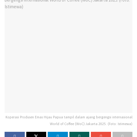
Koperasi Produsen Emas Hijau Papua tampil dalam ajang bergengsi internasional
World of Coffee (WoC) Jakarta 2025. (Foto: Istimewa)