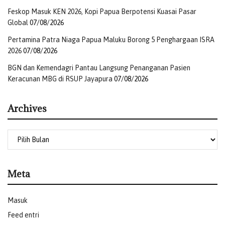
Feskop Masuk KEN 2026, Kopi Papua Berpotensi Kuasai Pasar
Global
07/08/2026
Pertamina Patra Niaga Papua Maluku Borong 5 Penghargaan ISRA
2026
07/08/2026
BGN dan Kemendagri Pantau Langsung Penanganan Pasien
Keracunan MBG di RSUP Jayapura
07/08/2026
Archives
Meta
Masuk
Feed entri