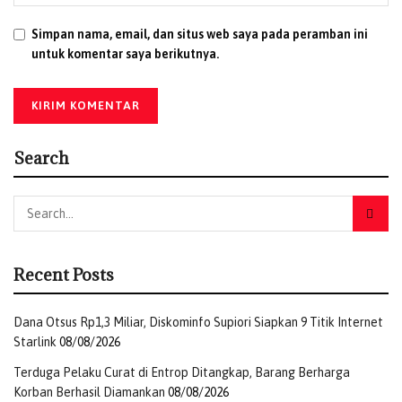
Simpan nama, email, dan situs web saya pada peramban ini
untuk komentar saya berikutnya.
Search
Recent Posts
Dana Otsus Rp1,3 Miliar, Diskominfo Supiori Siapkan 9 Titik Internet
Starlink
08/08/2026
Terduga Pelaku Curat di Entrop Ditangkap, Barang Berharga
Korban Berhasil Diamankan
08/08/2026