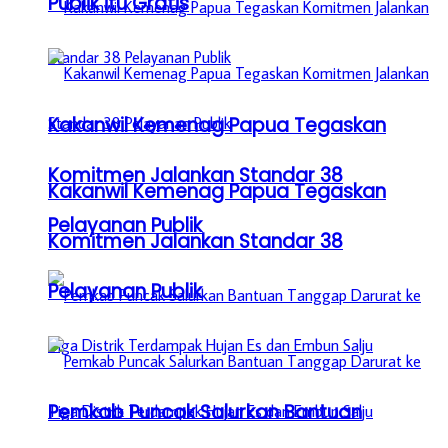
Publik itu Gratis
Kakanwil Kemenag Papua Tegaskan
Komitmen Jalankan Standar 38
Kakanwil Kemenag Papua Tegaskan
Pelayanan Publik
Komitmen Jalankan Standar 38
Pelayanan Publik
Pemkab Puncak Salurkan Bantuan