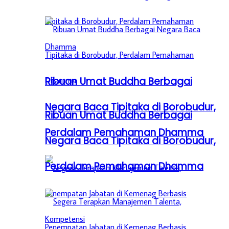
Ribuan Umat Buddha Berbagai
Negara Baca Tipitaka di Borobudur,
Ribuan Umat Buddha Berbagai
Perdalam Pemahaman Dhamma
Negara Baca Tipitaka di Borobudur,
Perdalam Pemahaman Dhamma