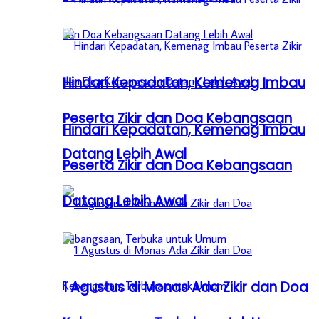
Hindari Kepadatan, Kemenag Imbau
Peserta Zikir dan Doa Kebangsaan
Hindari Kepadatan, Kemenag Imbau
Datang Lebih Awal
Peserta Zikir dan Doa Kebangsaan
Datang Lebih Awal
1 Agustus di Monas Ada Zikir dan Doa