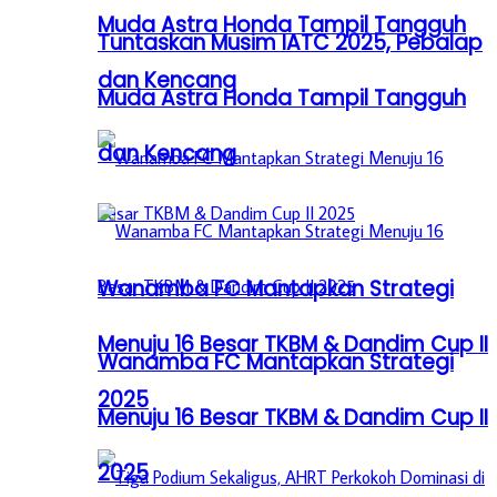
Muda Astra Honda Tampil Tangguh
Tuntaskan Musim IATC 2025, Pebalap
dan Kencang
Muda Astra Honda Tampil Tangguh
dan Kencang
Wanamba FC Mantapkan Strategi
Menuju 16 Besar TKBM & Dandim Cup II
Wanamba FC Mantapkan Strategi
2025
Menuju 16 Besar TKBM & Dandim Cup II
2025