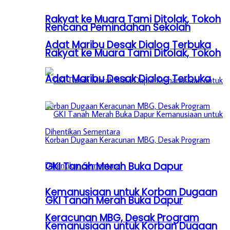
Rakyat ke Muara Tami Ditolak, Tokoh
Rencana Pemindahan Sekolah
Adat Maribu Desak Dialog Terbuka
Rakyat ke Muara Tami Ditolak, Tokoh
Adat Maribu Desak Dialog Terbuka
GKI Tanah Merah Buka Dapur
Kemanusiaan untuk Korban Dugaan
GKI Tanah Merah Buka Dapur
Keracunan MBG, Desak Program
Kemanusiaan untuk Korban Dugaan