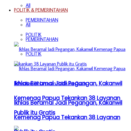
All
POLITIK & PEMERINTAHAN
PEMERINTAHAN
All
POLITIK
PEMERINTAHAN
POLITIK
Ikhlas Beramal Jadi Pegangan, Kakanwil
Kemenag Papua Tekankan 38 Layanan
Ikhlas Beramal Jadi Pegangan, Kakanwil
Publik itu Gratis
Kemenag Papua Tekankan 38 Layanan