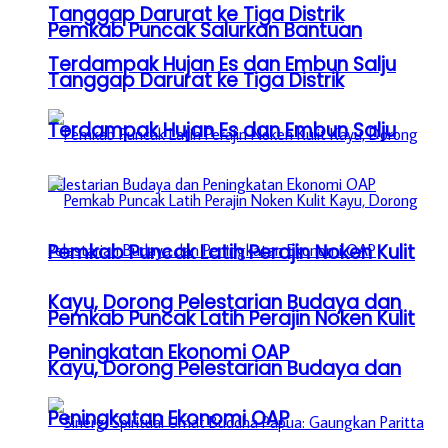
Tanggap Darurat ke Tiga Distrik
Pemkab Puncak Salurkan Bantuan
Terdampak Hujan Es dan Embun Salju
Tanggap Darurat ke Tiga Distrik
Terdampak Hujan Es dan Embun Salju
Pemkab Puncak Latih Perajin Noken Kulit
Kayu, Dorong Pelestarian Budaya dan
Pemkab Puncak Latih Perajin Noken Kulit
Peningkatan Ekonomi OAP
Kayu, Dorong Pelestarian Budaya dan
Peningkatan Ekonomi OAP