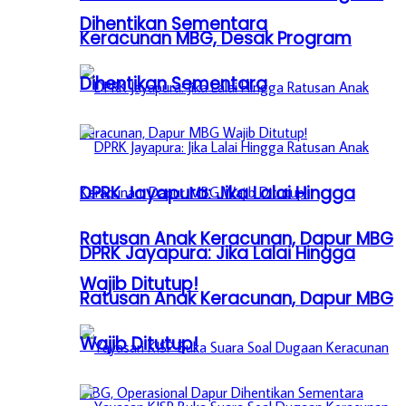
Dihentikan Sementara
Keracunan MBG, Desak Program
Dihentikan Sementara
DPRK Jayapura: Jika Lalai Hingga
Ratusan Anak Keracunan, Dapur MBG
DPRK Jayapura: Jika Lalai Hingga
Wajib Ditutup!
Ratusan Anak Keracunan, Dapur MBG
Wajib Ditutup!