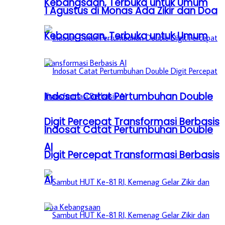
Kebangsaan, Terbuka untuk Umum
1 Agustus di Monas Ada Zikir dan Doa
Kebangsaan, Terbuka untuk Umum
Indosat Catat Pertumbuhan Double
Digit Percepat Transformasi Berbasis
Indosat Catat Pertumbuhan Double
AI
Digit Percepat Transformasi Berbasis
AI