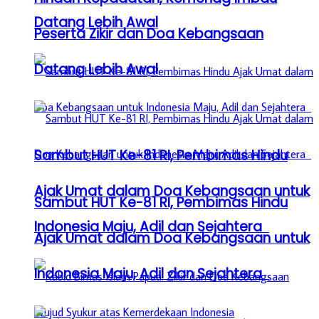
Datang Lebih Awal
Peserta Zikir dan Doa Kebangsaan
Datang Lebih Awal
Sambut HUT Ke-81 RI, Pembimas Hindu
Ajak Umat dalam Doa Kebangsaan untuk
Sambut HUT Ke-81 RI, Pembimas Hindu
Indonesia Maju, Adil dan Sejahtera
Ajak Umat dalam Doa Kebangsaan untuk
Indonesia Maju, Adil dan Sejahtera