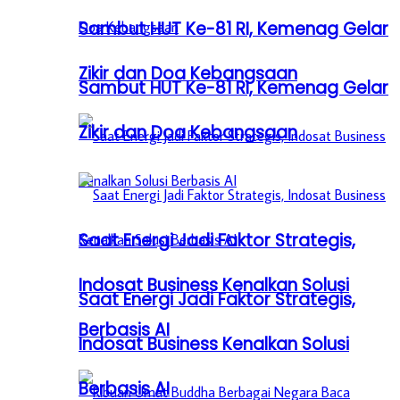
Sambut HUT Ke-81 RI, Kemenag Gelar
Zikir dan Doa Kebangsaan
Sambut HUT Ke-81 RI, Kemenag Gelar
Zikir dan Doa Kebangsaan
Saat Energi Jadi Faktor Strategis,
Indosat Business Kenalkan Solusi
Saat Energi Jadi Faktor Strategis,
Berbasis AI
Indosat Business Kenalkan Solusi
Berbasis AI