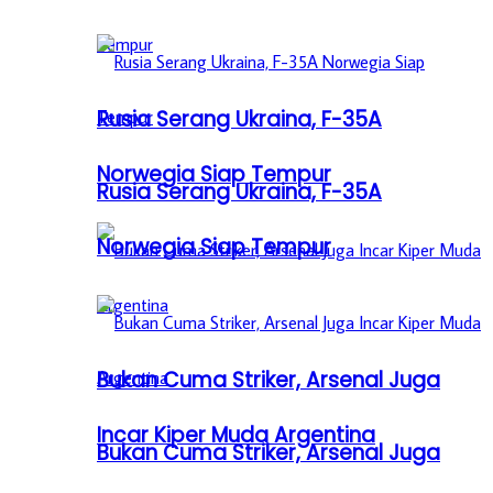
Rusia Serang Ukraina, F-35A
Norwegia Siap Tempur
Rusia Serang Ukraina, F-35A
Norwegia Siap Tempur
Bukan Cuma Striker, Arsenal Juga
Incar Kiper Muda Argentina
Bukan Cuma Striker, Arsenal Juga