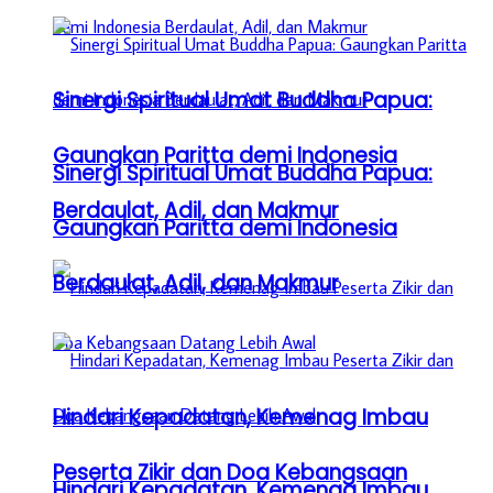
Sinergi Spiritual Umat Buddha Papua:
Gaungkan Paritta demi Indonesia
Sinergi Spiritual Umat Buddha Papua:
Berdaulat, Adil, dan Makmur
Gaungkan Paritta demi Indonesia
Berdaulat, Adil, dan Makmur
Hindari Kepadatan, Kemenag Imbau
Peserta Zikir dan Doa Kebangsaan
Hindari Kepadatan, Kemenag Imbau