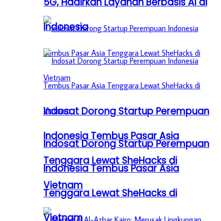
5G, Hadirkan Layanan Berbasis AI di
Indonesia
Indosat Dorong Startup Perempuan
Indonesia Tembus Pasar Asia
Indosat Dorong Startup Perempuan
Tenggara Lewat SheHacks di
Indonesia Tembus Pasar Asia
Vietnam
Tenggara Lewat SheHacks di
Vietnam