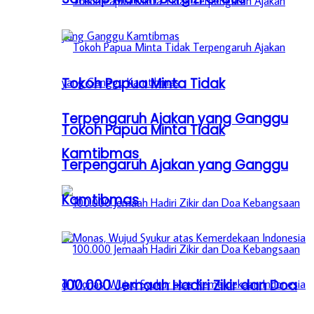
Tokoh Papua Minta Tidak
Terpengaruh Ajakan yang Ganggu
Tokoh Papua Minta Tidak
Kamtibmas
Terpengaruh Ajakan yang Ganggu
Kamtibmas
100.000 Jemaah Hadiri Zikir dan Doa