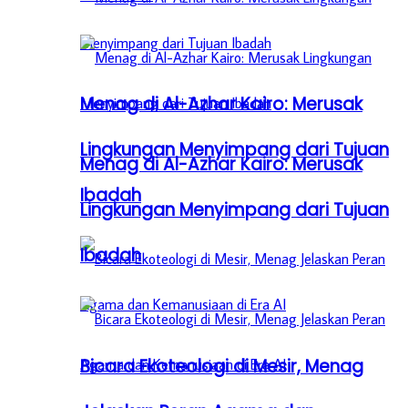
Menag di Al-Azhar Kairo: Merusak
Lingkungan Menyimpang dari Tujuan
Menag di Al-Azhar Kairo: Merusak
Ibadah
Lingkungan Menyimpang dari Tujuan
Ibadah
Bicara Ekoteologi di Mesir, Menag