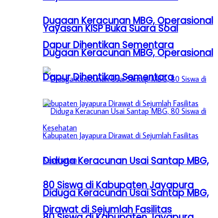
Dugaan Keracunan MBG, Operasional
Yayasan KISP Buka Suara Soal
Dapur Dihentikan Sementara
Dugaan Keracunan MBG, Operasional
Dapur Dihentikan Sementara
Diduga Keracunan Usai Santap MBG,
80 Siswa di Kabupaten Jayapura
Diduga Keracunan Usai Santap MBG,
Dirawat di Sejumlah Fasilitas
80 Siswa di Kabupaten Jayapura