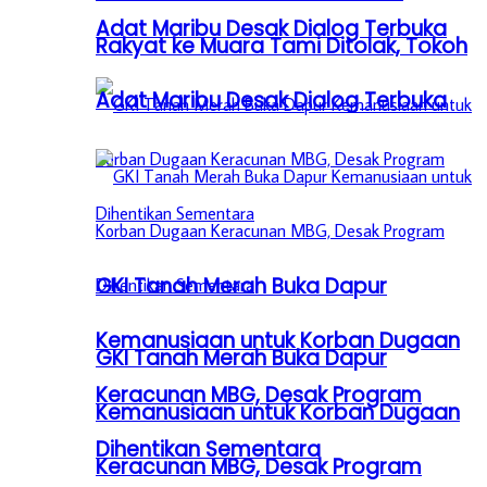
Adat Maribu Desak Dialog Terbuka
Rakyat ke Muara Tami Ditolak, Tokoh
Adat Maribu Desak Dialog Terbuka
GKI Tanah Merah Buka Dapur
Kemanusiaan untuk Korban Dugaan
GKI Tanah Merah Buka Dapur
Keracunan MBG, Desak Program
Kemanusiaan untuk Korban Dugaan
Dihentikan Sementara
Keracunan MBG, Desak Program