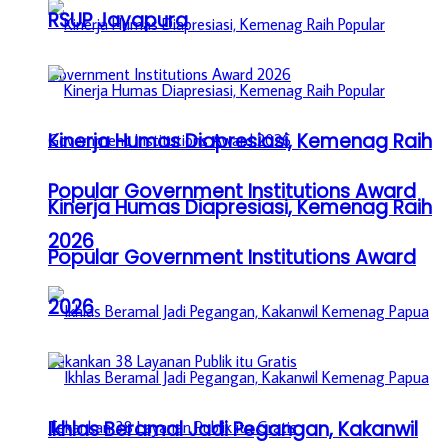
RSUP Jayapura
Kinerja Humas Diapresiasi, Kemenag Raih
Popular Government Institutions Award
Kinerja Humas Diapresiasi, Kemenag Raih
2026
Popular Government Institutions Award
2026
Ikhlas Beramal Jadi Pegangan, Kakanwil