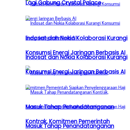
Lagi Gabung Crystal Palace
Indosat dan Nokia Kolaborasi Kurangi
Konsumsi Energi Jaringan Berbasis AI
Indosat dan Nokia Kolaborasi Kurangi
Konsumsi Energi Jaringan Berbasis AI
Masuk Tahap Penandatanganan
Kontrak, Komitmen Pemerintah
Masuk Tahap Penandatanganan