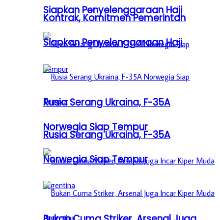
Siapkan Penyelenggaraan Haji
Kontrak, Komitmen Pemerintah
Siapkan Penyelenggaraan Haji
Rusia Serang Ukraina, F-35A
Norwegia Siap Tempur
Rusia Serang Ukraina, F-35A
Norwegia Siap Tempur
Bukan Cuma Striker, Arsenal Juga