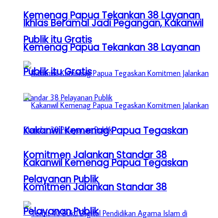
Kemenag Papua Tekankan 38 Layanan
Ikhlas Beramal Jadi Pegangan, Kakanwil
Publik itu Gratis
Kemenag Papua Tekankan 38 Layanan
Publik itu Gratis
Kakanwil Kemenag Papua Tegaskan
Komitmen Jalankan Standar 38
Kakanwil Kemenag Papua Tegaskan
Pelayanan Publik
Komitmen Jalankan Standar 38
Pelayanan Publik