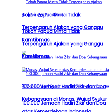
Tokoh Papua Minta Tidak
Terpengaruh Ajakan yang Ganggu
Tokoh Papua Minta Tidak
Kamtibmas
Terpengaruh Ajakan yang Ganggu
Kamtibmas
100.000 Jemaah Hadiri Zikir dan Doa
Kebangsaan di Monas, Wujud Syukur
100.000 Jemaah Hadiri Zikir dan Doa
atas Kemerdekaan Indonesia