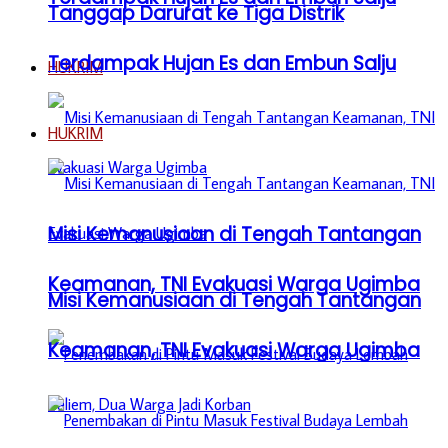
Tanggap Darurat ke Tiga Distrik
Terdampak Hujan Es dan Embun Salju
HUKRIM
HUKRIM
Misi Kemanusiaan di Tengah Tantangan
Keamanan, TNI Evakuasi Warga Ugimba
Misi Kemanusiaan di Tengah Tantangan
Keamanan, TNI Evakuasi Warga Ugimba