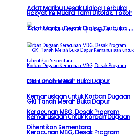
Adat Maribu Desak Dialog Terbuka
Rakyat ke Muara Tami Ditolak, Tokoh
Adat Maribu Desak Dialog Terbuka
GKI Tanah Merah Buka Dapur
Kemanusiaan untuk Korban Dugaan
GKI Tanah Merah Buka Dapur
Keracunan MBG, Desak Program
Kemanusiaan untuk Korban Dugaan
Dihentikan Sementara
Keracunan MBG, Desak Program