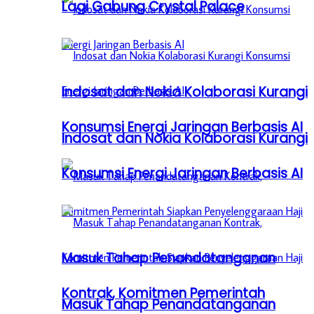
Lagi Gabung Crystal Palace
Indosat dan Nokia Kolaborasi Kurangi
Konsumsi Energi Jaringan Berbasis AI
Indosat dan Nokia Kolaborasi Kurangi
Konsumsi Energi Jaringan Berbasis AI
Masuk Tahap Penandatanganan
Kontrak, Komitmen Pemerintah
Masuk Tahap Penandatanganan