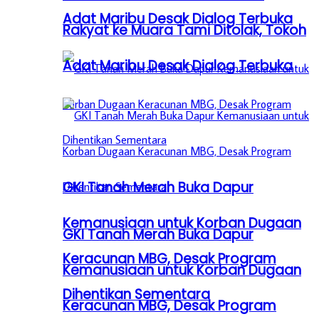
Adat Maribu Desak Dialog Terbuka
Rakyat ke Muara Tami Ditolak, Tokoh
Adat Maribu Desak Dialog Terbuka
GKI Tanah Merah Buka Dapur
Kemanusiaan untuk Korban Dugaan
GKI Tanah Merah Buka Dapur
Keracunan MBG, Desak Program
Kemanusiaan untuk Korban Dugaan
Dihentikan Sementara
Keracunan MBG, Desak Program