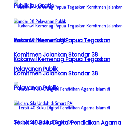
Publik itu Gratis
Kakanwil Kemenag Papua Tegaskan
Komitmen Jalankan Standar 38
Kakanwil Kemenag Papua Tegaskan
Pelayanan Publik
Komitmen Jalankan Standar 38
Pelayanan Publik
Terbit 40 Buku Digital Pendidikan Agama