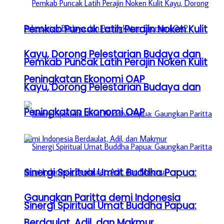
Pemkab Puncak Latih Perajin Noken Kulit
Kayu, Dorong Pelestarian Budaya dan
Pemkab Puncak Latih Perajin Noken Kulit
Peningkatan Ekonomi OAP
Kayu, Dorong Pelestarian Budaya dan
Peningkatan Ekonomi OAP
Sinergi Spiritual Umat Buddha Papua:
Gaungkan Paritta demi Indonesia
Sinergi Spiritual Umat Buddha Papua:
Berdaulat, Adil, dan Makmur