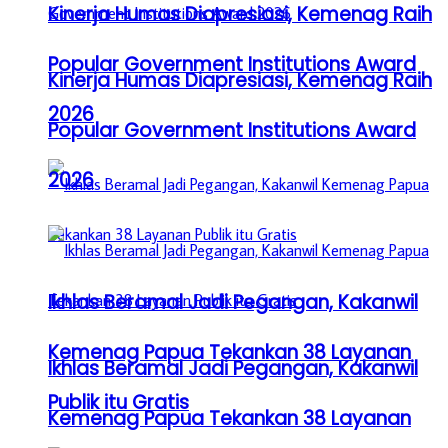
Kinerja Humas Diapresiasi, Kemenag Raih
Popular Government Institutions Award
Kinerja Humas Diapresiasi, Kemenag Raih
2026
Popular Government Institutions Award
2026
Ikhlas Beramal Jadi Pegangan, Kakanwil
Kemenag Papua Tekankan 38 Layanan
Ikhlas Beramal Jadi Pegangan, Kakanwil
Publik itu Gratis
Kemenag Papua Tekankan 38 Layanan