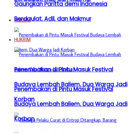
Gaungkan Paritta demi Indonesia
Berdaulat, Adil, dan Makmur
HUKRIM
HUKRIM
Penembakan di Pintu Masuk Festival
Budaya Lembah Baliem, Dua Warga Jadi
Penembakan di Pintu Masuk Festival
Korban
Budaya Lembah Baliem, Dua Warga Jadi
Korban