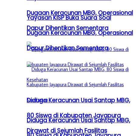
Dugaan Keracunan MBG, Operasional
Yayasan KISP Buka Suara Soal
Dapur Dihentikan Sementara
Dugaan Keracunan MBG, Operasional
Dapur Dihentikan Sementara
Diduga Keracunan Usai Santap MBG,
80 Siswa di Kabupaten Jayapura
Diduga Keracunan Usai Santap MBG,
Dirawat di Sejumlah Fasilitas
80 Siswa di Kabupaten Jayapura