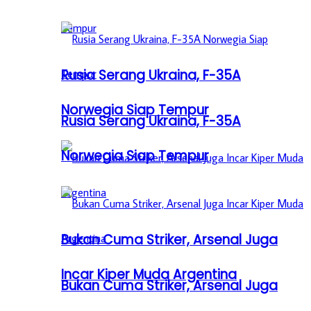
Rusia Serang Ukraina, F-35A
Norwegia Siap Tempur
Rusia Serang Ukraina, F-35A
Norwegia Siap Tempur
Bukan Cuma Striker, Arsenal Juga
Incar Kiper Muda Argentina
Bukan Cuma Striker, Arsenal Juga