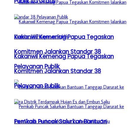
Publik itu Gratis
Kakanwil Kemenag Papua Tegaskan
Komitmen Jalankan Standar 38
Kakanwil Kemenag Papua Tegaskan
Pelayanan Publik
Komitmen Jalankan Standar 38
Pelayanan Publik
Pemkab Puncak Salurkan Bantuan