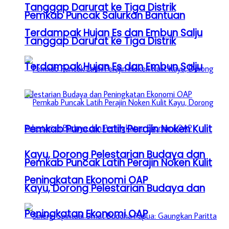
Tanggap Darurat ke Tiga Distrik
Pemkab Puncak Salurkan Bantuan
Terdampak Hujan Es dan Embun Salju
Tanggap Darurat ke Tiga Distrik
Terdampak Hujan Es dan Embun Salju
Pemkab Puncak Latih Perajin Noken Kulit
Kayu, Dorong Pelestarian Budaya dan
Pemkab Puncak Latih Perajin Noken Kulit
Peningkatan Ekonomi OAP
Kayu, Dorong Pelestarian Budaya dan
Peningkatan Ekonomi OAP