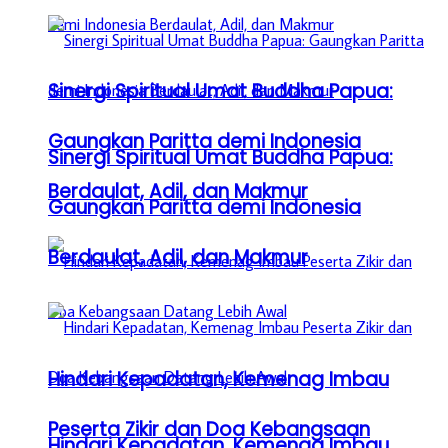
Sinergi Spiritual Umat Buddha Papua:
Gaungkan Paritta demi Indonesia
Sinergi Spiritual Umat Buddha Papua:
Berdaulat, Adil, dan Makmur
Gaungkan Paritta demi Indonesia
Berdaulat, Adil, dan Makmur
Hindari Kepadatan, Kemenag Imbau
Peserta Zikir dan Doa Kebangsaan
Hindari Kepadatan, Kemenag Imbau