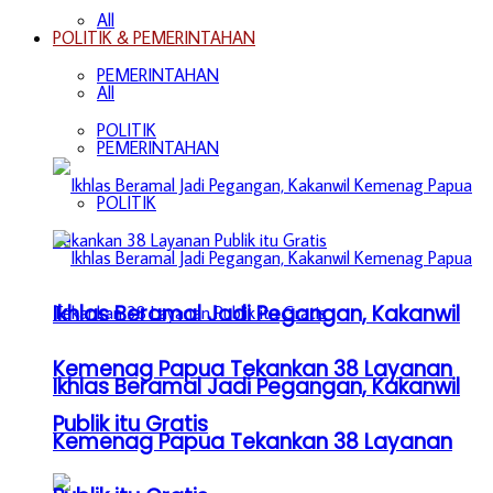
All
POLITIK & PEMERINTAHAN
PEMERINTAHAN
All
POLITIK
PEMERINTAHAN
POLITIK
Ikhlas Beramal Jadi Pegangan, Kakanwil
Kemenag Papua Tekankan 38 Layanan
Ikhlas Beramal Jadi Pegangan, Kakanwil
Publik itu Gratis
Kemenag Papua Tekankan 38 Layanan