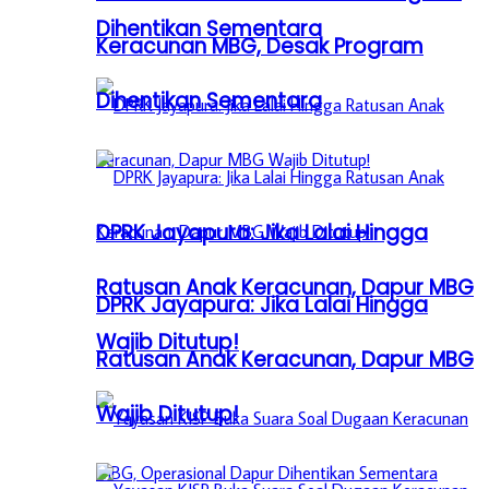
Dihentikan Sementara
Keracunan MBG, Desak Program
Dihentikan Sementara
DPRK Jayapura: Jika Lalai Hingga
Ratusan Anak Keracunan, Dapur MBG
DPRK Jayapura: Jika Lalai Hingga
Wajib Ditutup!
Ratusan Anak Keracunan, Dapur MBG
Wajib Ditutup!