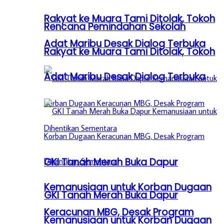
Rakyat ke Muara Tami Ditolak, Tokoh
Rencana Pemindahan Sekolah
Adat Maribu Desak Dialog Terbuka
Rakyat ke Muara Tami Ditolak, Tokoh
Adat Maribu Desak Dialog Terbuka
GKI Tanah Merah Buka Dapur
Kemanusiaan untuk Korban Dugaan
GKI Tanah Merah Buka Dapur
Keracunan MBG, Desak Program
Kemanusiaan untuk Korban Dugaan