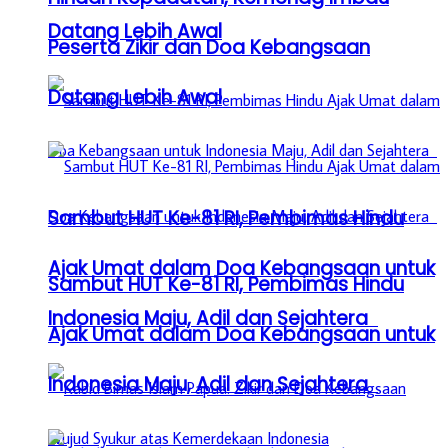
Datang Lebih Awal
Peserta Zikir dan Doa Kebangsaan
Datang Lebih Awal
Sambut HUT Ke-81 RI, Pembimas Hindu
Ajak Umat dalam Doa Kebangsaan untuk
Sambut HUT Ke-81 RI, Pembimas Hindu
Indonesia Maju, Adil dan Sejahtera
Ajak Umat dalam Doa Kebangsaan untuk
Indonesia Maju, Adil dan Sejahtera