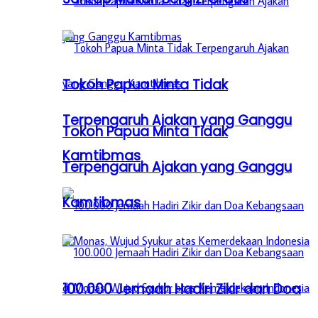
Tokoh Papua Minta Tidak
Terpengaruh Ajakan yang Ganggu
Tokoh Papua Minta Tidak
Kamtibmas
Terpengaruh Ajakan yang Ganggu
Kamtibmas
100.000 Jemaah Hadiri Zikir dan Doa