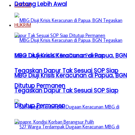
Datang Lebih Awal
HUKRIM
HUKRIM
MBG Diuji Krisis Keracunan di Papua, BGN
Tegaskan Dapur Tak Sesuai SOP Siap
MBG Diuji Krisis Keracunan di Papua, BGN
Ditutup Permanen
Tegaskan Dapur Tak Sesuai SOP Siap
Ditutup Permanen