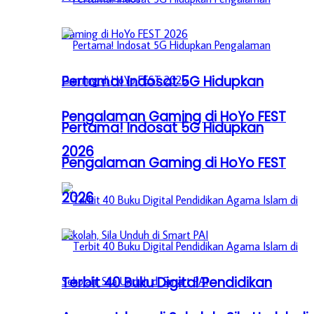
Pertama! Indosat 5G Hidupkan
Pengalaman Gaming di HoYo FEST
Pertama! Indosat 5G Hidupkan
2026
Pengalaman Gaming di HoYo FEST
2026
Terbit 40 Buku Digital Pendidikan