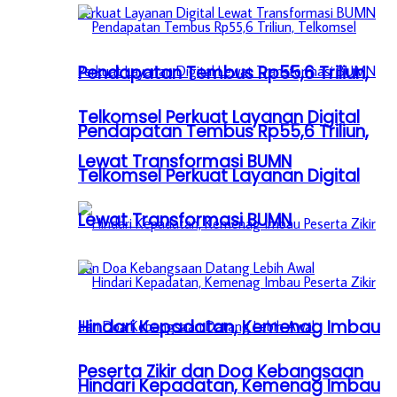
Pendapatan Tembus Rp55,6 Triliun,
Telkomsel Perkuat Layanan Digital
Pendapatan Tembus Rp55,6 Triliun,
Lewat Transformasi BUMN
Telkomsel Perkuat Layanan Digital
Lewat Transformasi BUMN
Hindari Kepadatan, Kemenag Imbau
Peserta Zikir dan Doa Kebangsaan
Hindari Kepadatan, Kemenag Imbau