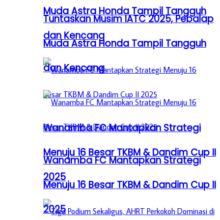
Muda Astra Honda Tampil Tangguh
Tuntaskan Musim IATC 2025, Pebalap
dan Kencang
Muda Astra Honda Tampil Tangguh
dan Kencang
Wanamba FC Mantapkan Strategi
Menuju 16 Besar TKBM & Dandim Cup II
Wanamba FC Mantapkan Strategi
2025
Menuju 16 Besar TKBM & Dandim Cup II
2025