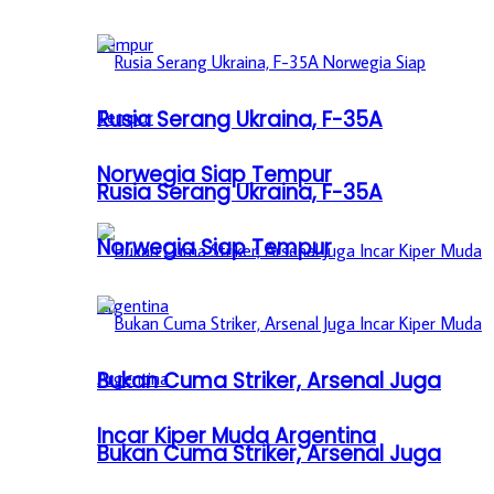
Rusia Serang Ukraina, F-35A
Norwegia Siap Tempur
Rusia Serang Ukraina, F-35A
Norwegia Siap Tempur
Bukan Cuma Striker, Arsenal Juga
Incar Kiper Muda Argentina
Bukan Cuma Striker, Arsenal Juga