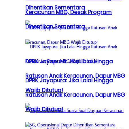
Dihentikan Sementara
Keracunan MBG, Desak Program
Dihentikan Sementara
DPRK Jayapura: Jika Lalai Hingga
Ratusan Anak Keracunan, Dapur MBG
DPRK Jayapura: Jika Lalai Hingga
Wajib Ditutup!
Ratusan Anak Keracunan, Dapur MBG
Wajib Ditutup!