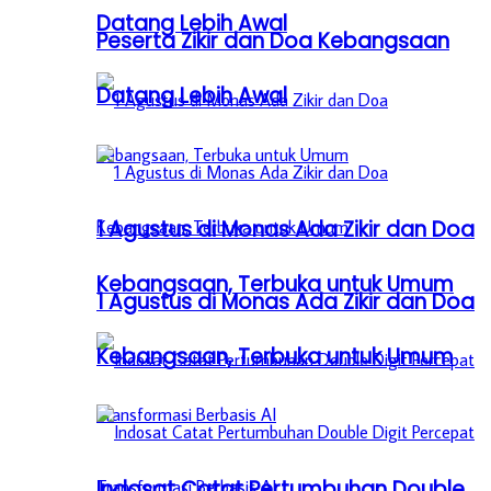
Datang Lebih Awal
Peserta Zikir dan Doa Kebangsaan
Datang Lebih Awal
1 Agustus di Monas Ada Zikir dan Doa
Kebangsaan, Terbuka untuk Umum
1 Agustus di Monas Ada Zikir dan Doa
Kebangsaan, Terbuka untuk Umum
Indosat Catat Pertumbuhan Double