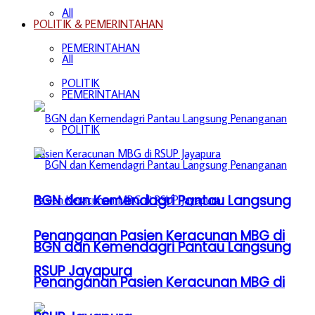
All
POLITIK & PEMERINTAHAN
PEMERINTAHAN
All
POLITIK
PEMERINTAHAN
POLITIK
BGN dan Kemendagri Pantau Langsung
Penanganan Pasien Keracunan MBG di
BGN dan Kemendagri Pantau Langsung
RSUP Jayapura
Penanganan Pasien Keracunan MBG di