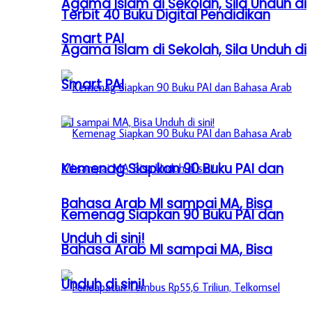
Agama Islam di Sekolah, Sila Unduh di
Terbit 40 Buku Digital Pendidikan
Smart PAI
Agama Islam di Sekolah, Sila Unduh di
Smart PAI
Kemenag Siapkan 90 Buku PAI dan
Bahasa Arab MI sampai MA, Bisa
Kemenag Siapkan 90 Buku PAI dan
Unduh di sini!
Bahasa Arab MI sampai MA, Bisa
Unduh di sini!