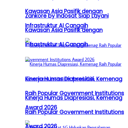
Kawasan Asia Pasifik dengan
Zankore by Indosat Siap Layani
Infrastruktur AI Canggih
Kawasan Asia Pasifik dengan
Infrastruktur AI Canggih
Kinerja Humas Diapresiasi, Kemenag
Raih Popular Government Institutions
Kinerja Humas Diapresiasi, Kemenag
Award 2026
Raih Popular Government Institutions
Award 2026