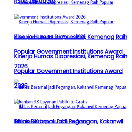
RSUP Jayapura
Kinerja Humas Diapresiasi, Kemenag Raih
Popular Government Institutions Award
Kinerja Humas Diapresiasi, Kemenag Raih
2026
Popular Government Institutions Award
2026
Ikhlas Beramal Jadi Pegangan, Kakanwil