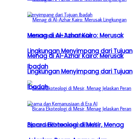
Menag di Al-Azhar Kairo: Merusak
Lingkungan Menyimpang dari Tujuan
Menag di Al-Azhar Kairo: Merusak
Ibadah
Lingkungan Menyimpang dari Tujuan
Ibadah
Bicara Ekoteologi di Mesir, Menag