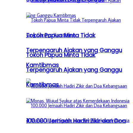
Tokoh Papua Minta Tidak
Terpengaruh Ajakan yang Ganggu
Tokoh Papua Minta Tidak
Kamtibmas
Terpengaruh Ajakan yang Ganggu
Kamtibmas
100.000 Jemaah Hadiri Zikir dan Doa