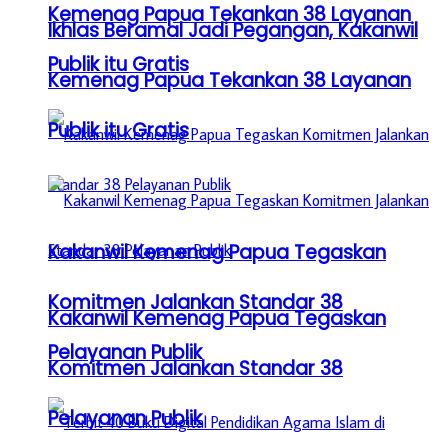
Kemenag Papua Tekankan 38 Layanan
Ikhlas Beramal Jadi Pegangan, Kakanwil
Publik itu Gratis
Kemenag Papua Tekankan 38 Layanan
Publik itu Gratis
Kakanwil Kemenag Papua Tegaskan
Komitmen Jalankan Standar 38
Kakanwil Kemenag Papua Tegaskan
Pelayanan Publik
Komitmen Jalankan Standar 38
Pelayanan Publik