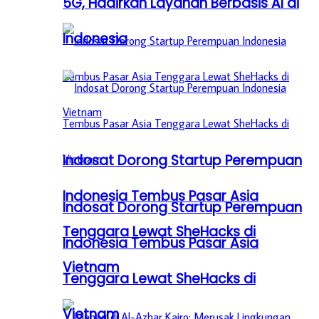
5G, Hadirkan Layanan Berbasis AI di
Indonesia
Indosat Dorong Startup Perempuan
Indonesia Tembus Pasar Asia
Indosat Dorong Startup Perempuan
Tenggara Lewat SheHacks di
Indonesia Tembus Pasar Asia
Vietnam
Tenggara Lewat SheHacks di
Vietnam