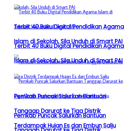
Terbit 40 Buku Digital Pendidikan Agama
Islam di Sekolah, Sila Unduh di Smart PAI
Terbit 40 Buku Digital Pendidikan Agama
Islam di Sekolah, Sila Unduh di Smart PAI
Pemkab Puncak Salurkan Bantuan
Tanggap Darurat ke Tiga Distrik
Pemkab Puncak Salurkan Bantuan
Terdampak Hujan Es dan Embun Salju
Tanggap Darurat ke Tiga Distrik