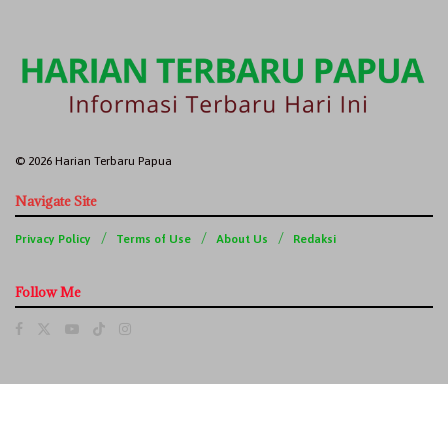
© 2026 Harian Terbaru Papua
Navigate Site
Privacy Policy
Terms of Use
About Us
Redaksi
Follow Me