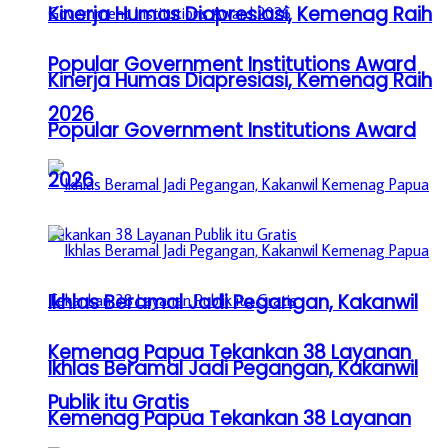
Kinerja Humas Diapresiasi, Kemenag Raih
Popular Government Institutions Award
Kinerja Humas Diapresiasi, Kemenag Raih
2026
Popular Government Institutions Award
2026
Ikhlas Beramal Jadi Pegangan, Kakanwil
Kemenag Papua Tekankan 38 Layanan
Ikhlas Beramal Jadi Pegangan, Kakanwil
Publik itu Gratis
Kemenag Papua Tekankan 38 Layanan