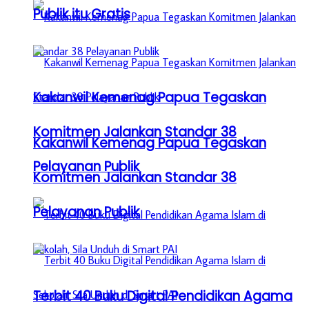
Publik itu Gratis
Kakanwil Kemenag Papua Tegaskan
Komitmen Jalankan Standar 38
Kakanwil Kemenag Papua Tegaskan
Pelayanan Publik
Komitmen Jalankan Standar 38
Pelayanan Publik
Terbit 40 Buku Digital Pendidikan Agama