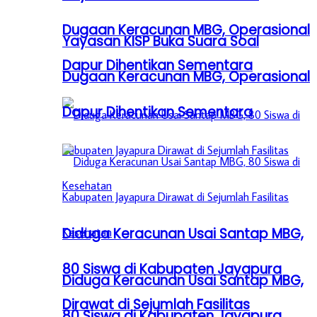
Dugaan Keracunan MBG, Operasional
Yayasan KISP Buka Suara Soal
Dapur Dihentikan Sementara
Dugaan Keracunan MBG, Operasional
Dapur Dihentikan Sementara
Diduga Keracunan Usai Santap MBG,
80 Siswa di Kabupaten Jayapura
Diduga Keracunan Usai Santap MBG,
Dirawat di Sejumlah Fasilitas
80 Siswa di Kabupaten Jayapura