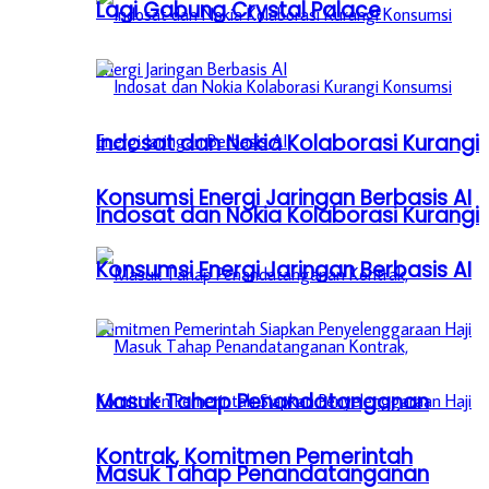
Lagi Gabung Crystal Palace
Indosat dan Nokia Kolaborasi Kurangi
Konsumsi Energi Jaringan Berbasis AI
Indosat dan Nokia Kolaborasi Kurangi
Konsumsi Energi Jaringan Berbasis AI
Masuk Tahap Penandatanganan
Kontrak, Komitmen Pemerintah
Masuk Tahap Penandatanganan