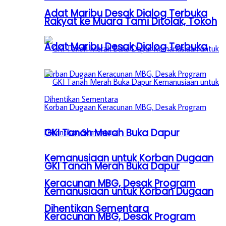
Adat Maribu Desak Dialog Terbuka
Rakyat ke Muara Tami Ditolak, Tokoh
Adat Maribu Desak Dialog Terbuka
GKI Tanah Merah Buka Dapur
Kemanusiaan untuk Korban Dugaan
GKI Tanah Merah Buka Dapur
Keracunan MBG, Desak Program
Kemanusiaan untuk Korban Dugaan
Dihentikan Sementara
Keracunan MBG, Desak Program