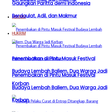
Gaungkan Paritta demi Indonesia
Berdaulat, Adil, dan Makmur
HUKRIM
HUKRIM
Penembakan di Pintu Masuk Festival
Budaya Lembah Baliem, Dua Warga Jadi
Penembakan di Pintu Masuk Festival
Korban
Budaya Lembah Baliem, Dua Warga Jadi
Korban