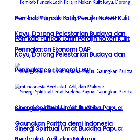
Pemkab Puncak Latih Perajin Noken Kulit
Kayu, Dorong Pelestarian Budaya dan
Pemkab Puncak Latih Perajin Noken Kulit
Peningkatan Ekonomi OAP
Kayu, Dorong Pelestarian Budaya dan
Peningkatan Ekonomi OAP
Sinergi Spiritual Umat Buddha Papua:
Gaungkan Paritta demi Indonesia
Sinergi Spiritual Umat Buddha Papua:
Berdaulat, Adil, dan Makmur