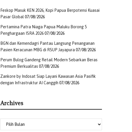
Feskop Masuk KEN 2026, Kopi Papua Berpotensi Kuasai
Pasar Global
07/08/2026
Pertamina Patra Niaga Papua Maluku Borong 5
Penghargaan ISRA 2026
07/08/2026
BGN dan Kemendagri Pantau Langsung Penanganan
Pasien Keracunan MBG di RSUP Jayapura
07/08/2026
Perum Bulog Gandeng Retail Modern Sebarkan Beras
Premium Berkualitas
07/08/2026
Zankore by Indosat Siap Layani Kawasan Asia Pasifik
dengan Infrastruktur AI Canggih
07/08/2026
Archives