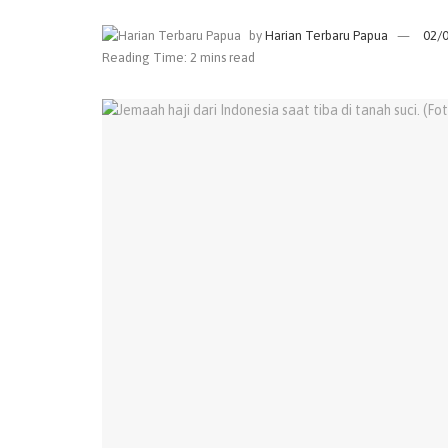
by
Harian Terbaru Papua
02/
Reading Time: 2 mins read