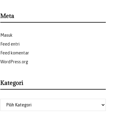
Meta
Masuk
Feed entri
Feed komentar
WordPress.org
Kategori