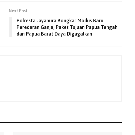
Next Post
Polresta Jayapura Bongkar Modus Baru
Peredaran Ganja, Paket Tujuan Papua Tengah
dan Papua Barat Daya Digagalkan