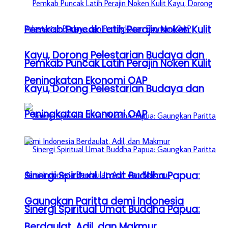
Pemkab Puncak Latih Perajin Noken Kulit
Kayu, Dorong Pelestarian Budaya dan
Pemkab Puncak Latih Perajin Noken Kulit
Peningkatan Ekonomi OAP
Kayu, Dorong Pelestarian Budaya dan
Peningkatan Ekonomi OAP
Sinergi Spiritual Umat Buddha Papua:
Gaungkan Paritta demi Indonesia
Sinergi Spiritual Umat Buddha Papua:
Berdaulat, Adil, dan Makmur