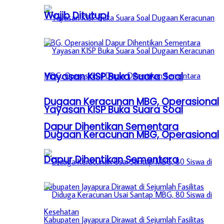
Wajib Ditutup!
Yayasan KISP Buka Suara Soal
Dugaan Keracunan MBG, Operasional
Yayasan KISP Buka Suara Soal
Dapur Dihentikan Sementara
Dugaan Keracunan MBG, Operasional
Dapur Dihentikan Sementara