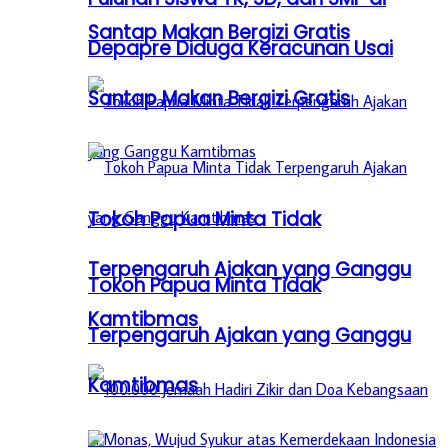
Santap Makan Bergizi Gratis
Depapre Diduga Keracunan Usai
Santap Makan Bergizi Gratis
Tokoh Papua Minta Tidak
Terpengaruh Ajakan yang Ganggu
Tokoh Papua Minta Tidak
Kamtibmas
Terpengaruh Ajakan yang Ganggu
Kamtibmas