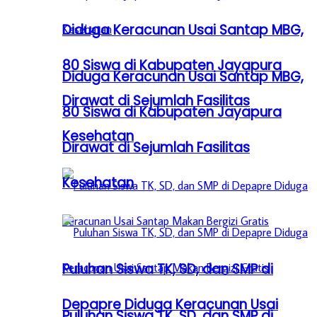
Diduga Keracunan Usai Santap MBG,
80 Siswa di Kabupaten Jayapura
Diduga Keracunan Usai Santap MBG,
Dirawat di Sejumlah Fasilitas
80 Siswa di Kabupaten Jayapura
Kesehatan
Dirawat di Sejumlah Fasilitas
Kesehatan
Puluhan Siswa TK, SD, dan SMP di
Depapre Diduga Keracunan Usai
Puluhan Siswa TK, SD, dan SMP di