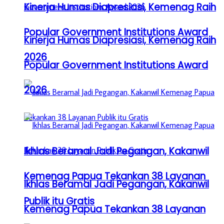
Kinerja Humas Diapresiasi, Kemenag Raih
Popular Government Institutions Award
Kinerja Humas Diapresiasi, Kemenag Raih
2026
Popular Government Institutions Award
2026
Ikhlas Beramal Jadi Pegangan, Kakanwil
Kemenag Papua Tekankan 38 Layanan
Ikhlas Beramal Jadi Pegangan, Kakanwil
Publik itu Gratis
Kemenag Papua Tekankan 38 Layanan