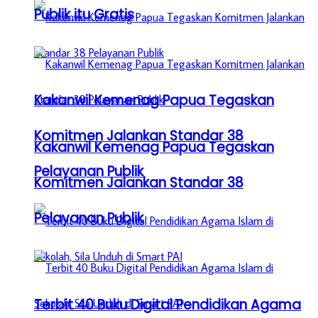
Publik itu Gratis
Kakanwil Kemenag Papua Tegaskan
Komitmen Jalankan Standar 38
Kakanwil Kemenag Papua Tegaskan
Pelayanan Publik
Komitmen Jalankan Standar 38
Pelayanan Publik
Terbit 40 Buku Digital Pendidikan Agama