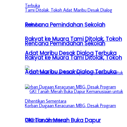
Rencana Pemindahan Sekolah
Rakyat ke Muara Tami Ditolak, Tokoh
Rencana Pemindahan Sekolah
Adat Maribu Desak Dialog Terbuka
Rakyat ke Muara Tami Ditolak, Tokoh
Adat Maribu Desak Dialog Terbuka
GKI Tanah Merah Buka Dapur