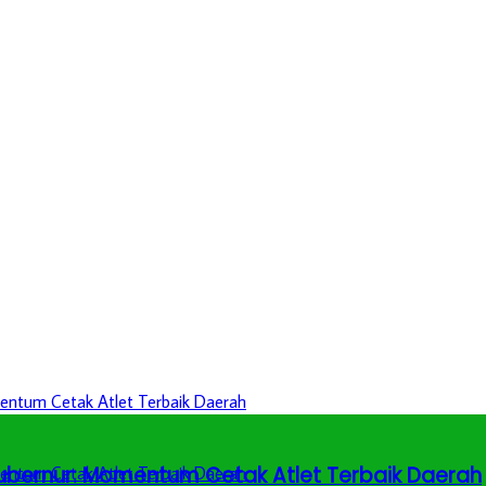
 Gubernur: Momentum Cetak Atlet Terbaik Daerah