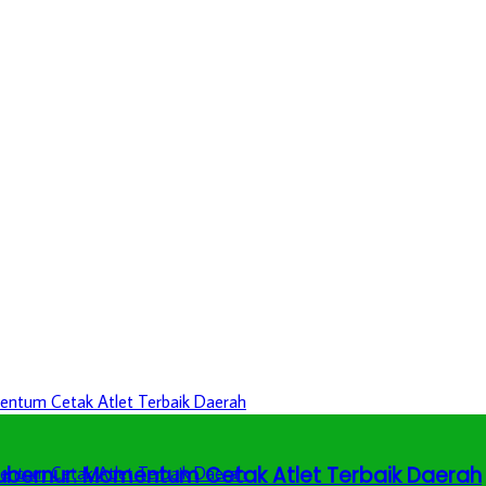
 Gubernur: Momentum Cetak Atlet Terbaik Daerah