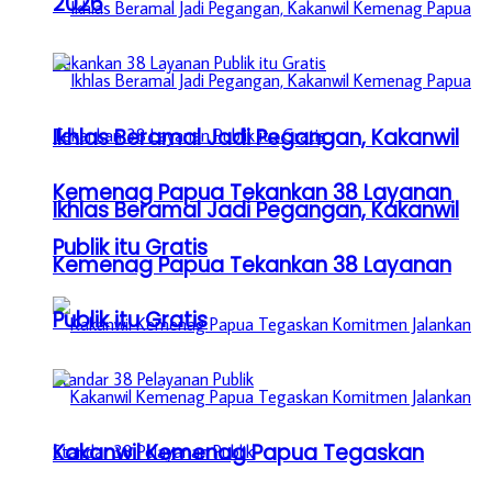
2026
Ikhlas Beramal Jadi Pegangan, Kakanwil
Kemenag Papua Tekankan 38 Layanan
Ikhlas Beramal Jadi Pegangan, Kakanwil
Publik itu Gratis
Kemenag Papua Tekankan 38 Layanan
Publik itu Gratis
Kakanwil Kemenag Papua Tegaskan