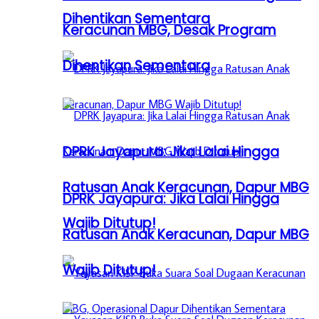
Dihentikan Sementara
Keracunan MBG, Desak Program
Dihentikan Sementara
DPRK Jayapura: Jika Lalai Hingga
Ratusan Anak Keracunan, Dapur MBG
DPRK Jayapura: Jika Lalai Hingga
Wajib Ditutup!
Ratusan Anak Keracunan, Dapur MBG
Wajib Ditutup!