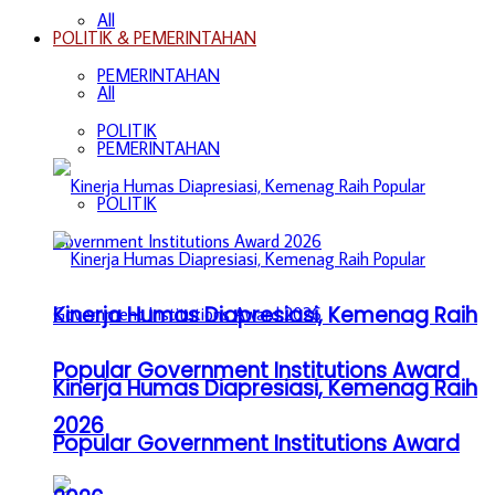
All
POLITIK & PEMERINTAHAN
PEMERINTAHAN
All
POLITIK
PEMERINTAHAN
POLITIK
Kinerja Humas Diapresiasi, Kemenag Raih
Popular Government Institutions Award
Kinerja Humas Diapresiasi, Kemenag Raih
2026
Popular Government Institutions Award