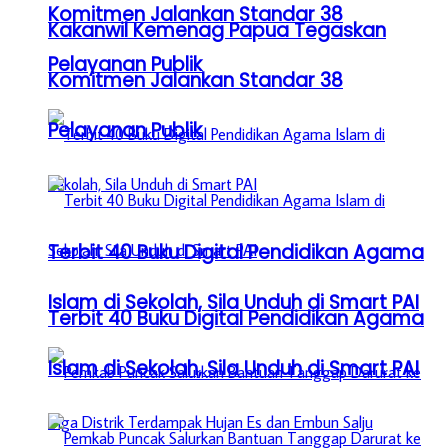
Komitmen Jalankan Standar 38
Kakanwil Kemenag Papua Tegaskan
Pelayanan Publik
Komitmen Jalankan Standar 38
Pelayanan Publik
Terbit 40 Buku Digital Pendidikan Agama
Islam di Sekolah, Sila Unduh di Smart PAI
Terbit 40 Buku Digital Pendidikan Agama
Islam di Sekolah, Sila Unduh di Smart PAI