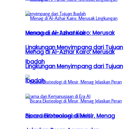
Menag di Al-Azhar Kairo: Merusak
Lingkungan Menyimpang dari Tujuan
Menag di Al-Azhar Kairo: Merusak
Ibadah
Lingkungan Menyimpang dari Tujuan
Ibadah
Bicara Ekoteologi di Mesir, Menag