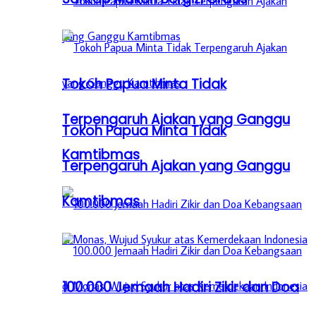
Tokoh Papua Minta Tidak
Terpengaruh Ajakan yang Ganggu
Tokoh Papua Minta Tidak
Kamtibmas
Terpengaruh Ajakan yang Ganggu
Kamtibmas
100.000 Jemaah Hadiri Zikir dan Doa