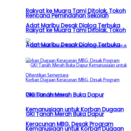
Rakyat ke Muara Tami Ditolak, Tokoh
Rencana Pemindahan Sekolah
Adat Maribu Desak Dialog Terbuka
Rakyat ke Muara Tami Ditolak, Tokoh
Adat Maribu Desak Dialog Terbuka
GKI Tanah Merah Buka Dapur
Kemanusiaan untuk Korban Dugaan
GKI Tanah Merah Buka Dapur
Keracunan MBG, Desak Program
Kemanusiaan untuk Korban Dugaan