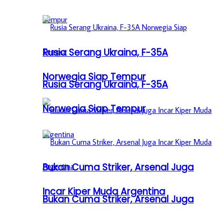
Rusia Serang Ukraina, F-35A
Norwegia Siap Tempur
Rusia Serang Ukraina, F-35A
Norwegia Siap Tempur
Bukan Cuma Striker, Arsenal Juga
Incar Kiper Muda Argentina
Bukan Cuma Striker, Arsenal Juga