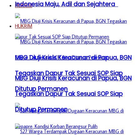
Indonesia Maju, Adil dan Sejahtera
HUKRIM
HUKRIM
MBG Diuji Krisis Keracunan di Papua, BGN
Tegaskan Dapur Tak Sesuai SOP Siap
MBG Diuji Krisis Keracunan di Papua, BGN
Ditutup Permanen
Tegaskan Dapur Tak Sesuai SOP Siap
Ditutup Permanen