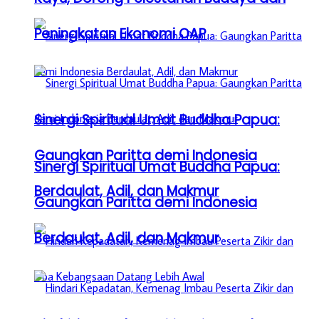
Peningkatan Ekonomi OAP
Sinergi Spiritual Umat Buddha Papua:
Gaungkan Paritta demi Indonesia
Sinergi Spiritual Umat Buddha Papua:
Berdaulat, Adil, dan Makmur
Gaungkan Paritta demi Indonesia
Berdaulat, Adil, dan Makmur