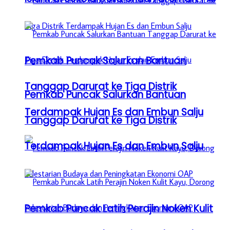
Pemkab Puncak Salurkan Bantuan
Tanggap Darurat ke Tiga Distrik
Pemkab Puncak Salurkan Bantuan
Terdampak Hujan Es dan Embun Salju
Tanggap Darurat ke Tiga Distrik
Terdampak Hujan Es dan Embun Salju
Pemkab Puncak Latih Perajin Noken Kulit