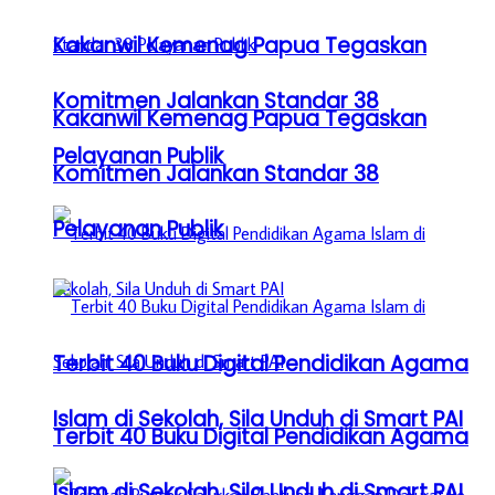
Kakanwil Kemenag Papua Tegaskan
Komitmen Jalankan Standar 38
Kakanwil Kemenag Papua Tegaskan
Pelayanan Publik
Komitmen Jalankan Standar 38
Pelayanan Publik
Terbit 40 Buku Digital Pendidikan Agama
Islam di Sekolah, Sila Unduh di Smart PAI
Terbit 40 Buku Digital Pendidikan Agama
Islam di Sekolah, Sila Unduh di Smart PAI