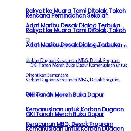
Rakyat ke Muara Tami Ditolak, Tokoh
Rencana Pemindahan Sekolah
Adat Maribu Desak Dialog Terbuka
Rakyat ke Muara Tami Ditolak, Tokoh
Adat Maribu Desak Dialog Terbuka
GKI Tanah Merah Buka Dapur
Kemanusiaan untuk Korban Dugaan
GKI Tanah Merah Buka Dapur
Keracunan MBG, Desak Program
Kemanusiaan untuk Korban Dugaan