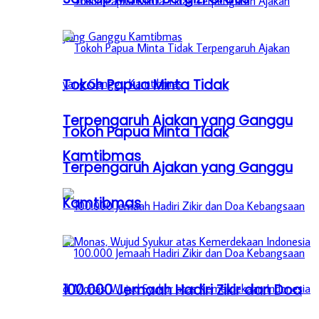
Tokoh Papua Minta Tidak
Terpengaruh Ajakan yang Ganggu
Tokoh Papua Minta Tidak
Kamtibmas
Terpengaruh Ajakan yang Ganggu
Kamtibmas
100.000 Jemaah Hadiri Zikir dan Doa