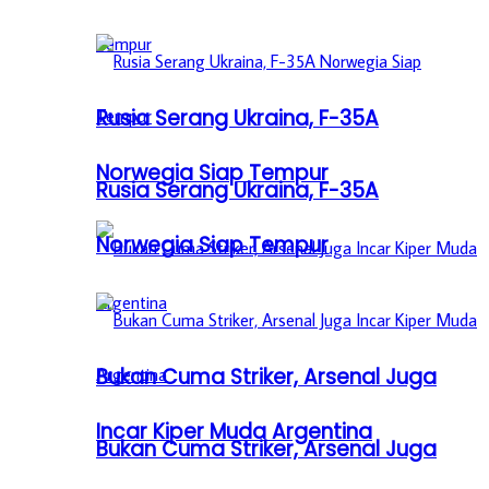
Rusia Serang Ukraina, F-35A
Norwegia Siap Tempur
Rusia Serang Ukraina, F-35A
Norwegia Siap Tempur
Bukan Cuma Striker, Arsenal Juga
Incar Kiper Muda Argentina
Bukan Cuma Striker, Arsenal Juga