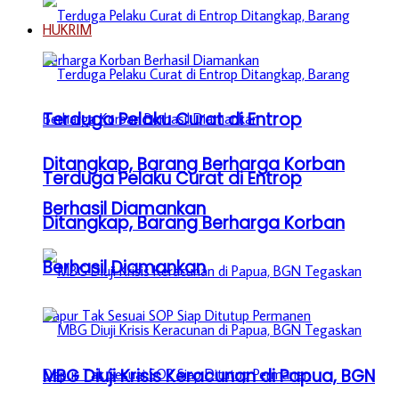
HUKRIM
Terduga Pelaku Curat di Entrop
Ditangkap, Barang Berharga Korban
Terduga Pelaku Curat di Entrop
Berhasil Diamankan
Ditangkap, Barang Berharga Korban
Berhasil Diamankan
MBG Diuji Krisis Keracunan di Papua, BGN