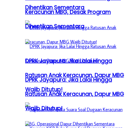
Dihentikan Sementara
Keracunan MBG, Desak Program
Dihentikan Sementara
DPRK Jayapura: Jika Lalai Hingga
Ratusan Anak Keracunan, Dapur MBG
DPRK Jayapura: Jika Lalai Hingga
Wajib Ditutup!
Ratusan Anak Keracunan, Dapur MBG
Wajib Ditutup!