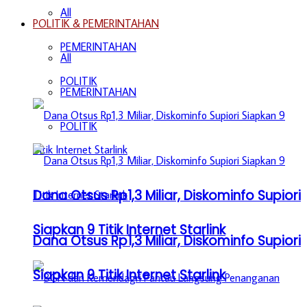
All
POLITIK & PEMERINTAHAN
PEMERINTAHAN
All
POLITIK
PEMERINTAHAN
POLITIK
Dana Otsus Rp1,3 Miliar, Diskominfo Supiori
Siapkan 9 Titik Internet Starlink
Dana Otsus Rp1,3 Miliar, Diskominfo Supiori
Siapkan 9 Titik Internet Starlink