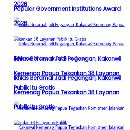
2026
Popular Government Institutions Award
2026
Ikhlas Beramal Jadi Pegangan, Kakanwil
Kemenag Papua Tekankan 38 Layanan
Ikhlas Beramal Jadi Pegangan, Kakanwil
Publik itu Gratis
Kemenag Papua Tekankan 38 Layanan
Publik itu Gratis