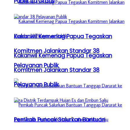
Publik itu Gratis
Kakanwil Kemenag Papua Tegaskan
Komitmen Jalankan Standar 38
Kakanwil Kemenag Papua Tegaskan
Pelayanan Publik
Komitmen Jalankan Standar 38
Pelayanan Publik
Pemkab Puncak Salurkan Bantuan