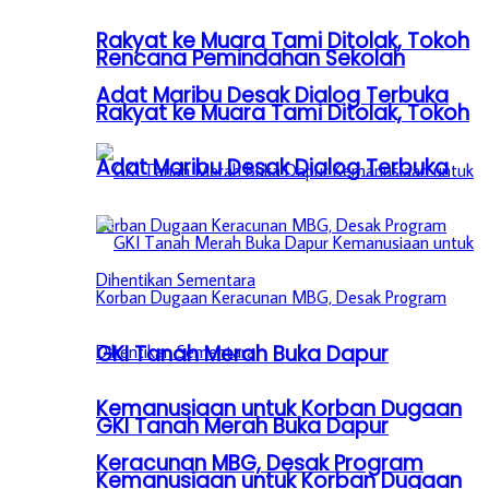
Rakyat ke Muara Tami Ditolak, Tokoh
Rencana Pemindahan Sekolah
Adat Maribu Desak Dialog Terbuka
Rakyat ke Muara Tami Ditolak, Tokoh
Adat Maribu Desak Dialog Terbuka
GKI Tanah Merah Buka Dapur
Kemanusiaan untuk Korban Dugaan
GKI Tanah Merah Buka Dapur
Keracunan MBG, Desak Program
Kemanusiaan untuk Korban Dugaan