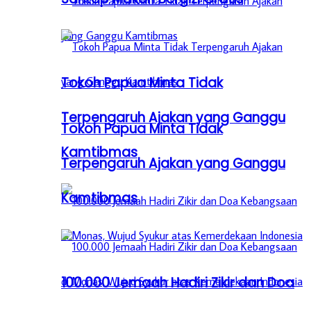
Tokoh Papua Minta Tidak
Terpengaruh Ajakan yang Ganggu
Tokoh Papua Minta Tidak
Kamtibmas
Terpengaruh Ajakan yang Ganggu
Kamtibmas
100.000 Jemaah Hadiri Zikir dan Doa