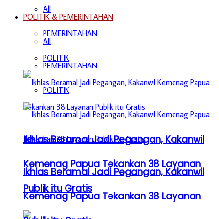
All
POLITIK & PEMERINTAHAN
PEMERINTAHAN
All
POLITIK
PEMERINTAHAN
POLITIK
Ikhlas Beramal Jadi Pegangan, Kakanwil
Kemenag Papua Tekankan 38 Layanan
Ikhlas Beramal Jadi Pegangan, Kakanwil
Publik itu Gratis
Kemenag Papua Tekankan 38 Layanan