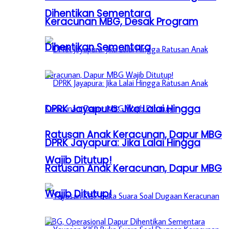
Dihentikan Sementara
Keracunan MBG, Desak Program
Dihentikan Sementara
DPRK Jayapura: Jika Lalai Hingga
Ratusan Anak Keracunan, Dapur MBG
DPRK Jayapura: Jika Lalai Hingga
Wajib Ditutup!
Ratusan Anak Keracunan, Dapur MBG
Wajib Ditutup!