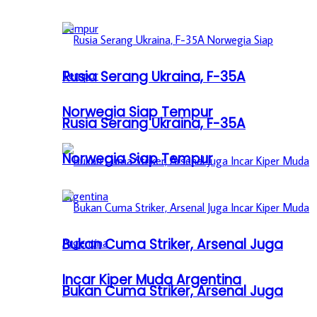
Rusia Serang Ukraina, F-35A
Norwegia Siap Tempur
Rusia Serang Ukraina, F-35A
Norwegia Siap Tempur
Bukan Cuma Striker, Arsenal Juga
Incar Kiper Muda Argentina
Bukan Cuma Striker, Arsenal Juga