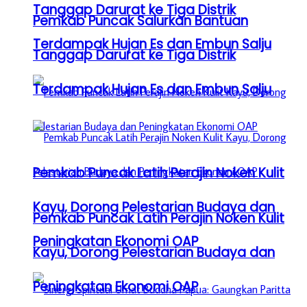
Tanggap Darurat ke Tiga Distrik
Pemkab Puncak Salurkan Bantuan
Terdampak Hujan Es dan Embun Salju
Tanggap Darurat ke Tiga Distrik
Terdampak Hujan Es dan Embun Salju
Pemkab Puncak Latih Perajin Noken Kulit
Kayu, Dorong Pelestarian Budaya dan
Pemkab Puncak Latih Perajin Noken Kulit
Peningkatan Ekonomi OAP
Kayu, Dorong Pelestarian Budaya dan
Peningkatan Ekonomi OAP