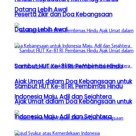
Datang Lebih Awal
Peserta Zikir dan Doa Kebangsaan
Datang Lebih Awal
Sambut HUT Ke-81 RI, Pembimas Hindu
Ajak Umat dalam Doa Kebangsaan untuk
Sambut HUT Ke-81 RI, Pembimas Hindu
Indonesia Maju, Adil dan Sejahtera
Ajak Umat dalam Doa Kebangsaan untuk
Indonesia Maju, Adil dan Sejahtera