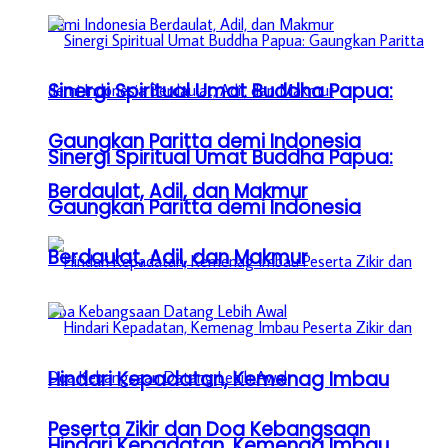
Sinergi Spiritual Umat Buddha Papua:
Gaungkan Paritta demi Indonesia
Sinergi Spiritual Umat Buddha Papua:
Berdaulat, Adil, dan Makmur
Gaungkan Paritta demi Indonesia
Berdaulat, Adil, dan Makmur
Hindari Kepadatan, Kemenag Imbau
Peserta Zikir dan Doa Kebangsaan
Hindari Kepadatan, Kemenag Imbau