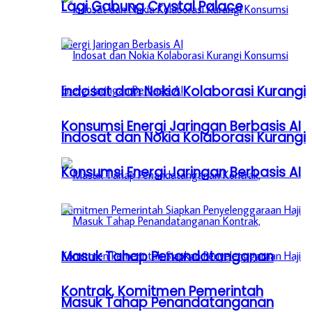
Lagi Gabung Crystal Palace
Indosat dan Nokia Kolaborasi Kurangi
Konsumsi Energi Jaringan Berbasis AI
Indosat dan Nokia Kolaborasi Kurangi
Konsumsi Energi Jaringan Berbasis AI
Masuk Tahap Penandatanganan
Kontrak, Komitmen Pemerintah
Masuk Tahap Penandatanganan