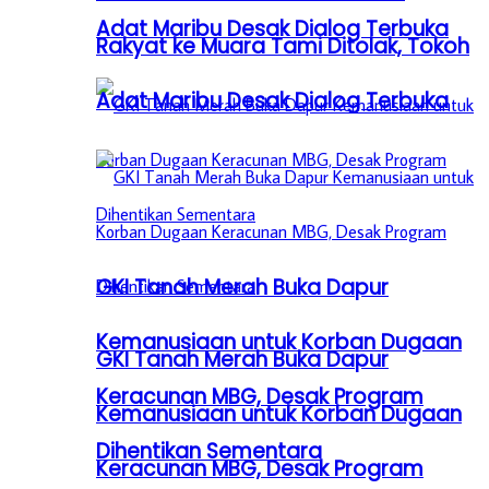
Adat Maribu Desak Dialog Terbuka
Rakyat ke Muara Tami Ditolak, Tokoh
Adat Maribu Desak Dialog Terbuka
GKI Tanah Merah Buka Dapur
Kemanusiaan untuk Korban Dugaan
GKI Tanah Merah Buka Dapur
Keracunan MBG, Desak Program
Kemanusiaan untuk Korban Dugaan
Dihentikan Sementara
Keracunan MBG, Desak Program