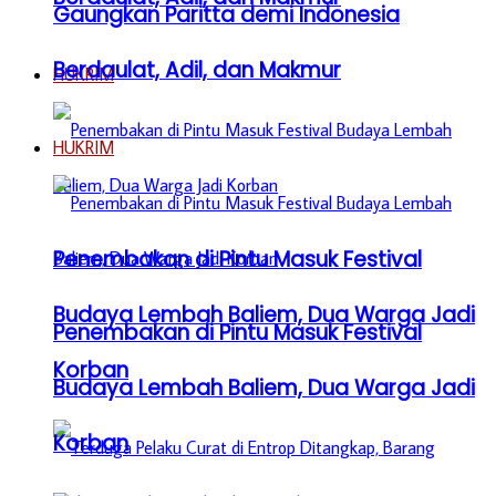
Gaungkan Paritta demi Indonesia
Berdaulat, Adil, dan Makmur
HUKRIM
HUKRIM
Penembakan di Pintu Masuk Festival
Budaya Lembah Baliem, Dua Warga Jadi
Penembakan di Pintu Masuk Festival
Korban
Budaya Lembah Baliem, Dua Warga Jadi
Korban