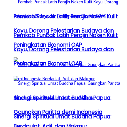
Pemkab Puncak Latih Perajin Noken Kulit
Kayu, Dorong Pelestarian Budaya dan
Pemkab Puncak Latih Perajin Noken Kulit
Peningkatan Ekonomi OAP
Kayu, Dorong Pelestarian Budaya dan
Peningkatan Ekonomi OAP
Sinergi Spiritual Umat Buddha Papua:
Gaungkan Paritta demi Indonesia
Sinergi Spiritual Umat Buddha Papua:
Berdaulat, Adil, dan Makmur