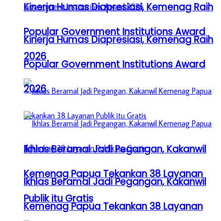
Kinerja Humas Diapresiasi, Kemenag Raih
Popular Government Institutions Award
Kinerja Humas Diapresiasi, Kemenag Raih
2026
Popular Government Institutions Award
2026
Ikhlas Beramal Jadi Pegangan, Kakanwil
Kemenag Papua Tekankan 38 Layanan
Ikhlas Beramal Jadi Pegangan, Kakanwil
Publik itu Gratis
Kemenag Papua Tekankan 38 Layanan