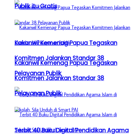
Publik itu Gratis
Kakanwil Kemenag Papua Tegaskan
Komitmen Jalankan Standar 38
Kakanwil Kemenag Papua Tegaskan
Pelayanan Publik
Komitmen Jalankan Standar 38
Pelayanan Publik
Terbit 40 Buku Digital Pendidikan Agama