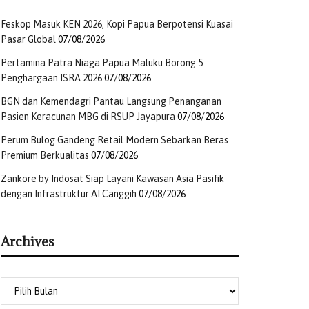
Feskop Masuk KEN 2026, Kopi Papua Berpotensi Kuasai
Pasar Global
07/08/2026
Pertamina Patra Niaga Papua Maluku Borong 5
Penghargaan ISRA 2026
07/08/2026
BGN dan Kemendagri Pantau Langsung Penanganan
Pasien Keracunan MBG di RSUP Jayapura
07/08/2026
Perum Bulog Gandeng Retail Modern Sebarkan Beras
Premium Berkualitas
07/08/2026
Zankore by Indosat Siap Layani Kawasan Asia Pasifik
dengan Infrastruktur AI Canggih
07/08/2026
Archives