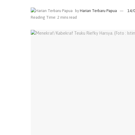
by
Harian Terbaru Papua
14/
Reading Time: 2 mins read