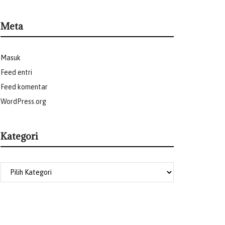
Meta
Masuk
Feed entri
Feed komentar
WordPress.org
Kategori