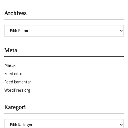
Archives
Meta
Masuk
Feed entri
Feed komentar
WordPress.org
Kategori