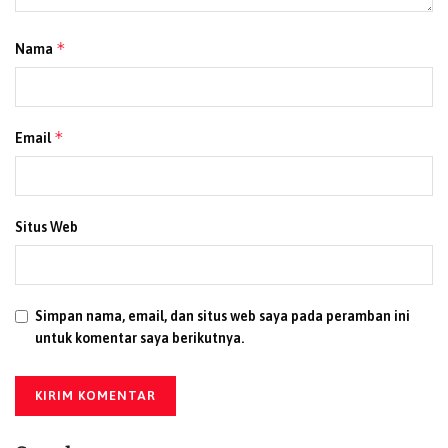
*
Nama
*
Email
Situs Web
Simpan nama, email, dan situs web saya pada peramban ini
untuk komentar saya berikutnya.