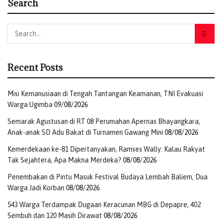
Search
Recent Posts
Misi Kemanusiaan di Tengah Tantangan Keamanan, TNI Evakuasi
Warga Ugimba
09/08/2026
Semarak Agustusan di RT 08 Perumahan Apernas Bhayangkara,
Anak-anak SD Adu Bakat di Turnamen Gawang Mini
08/08/2026
Kemerdekaan ke-81 Dipertanyakan, Ramses Wally: Kalau Rakyat
Tak Sejahtera, Apa Makna Merdeka?
08/08/2026
Penembakan di Pintu Masuk Festival Budaya Lembah Baliem, Dua
Warga Jadi Korban
08/08/2026
543 Warga Terdampak Dugaan Keracunan MBG di Depapre, 402
Sembuh dan 120 Masih Dirawat
08/08/2026