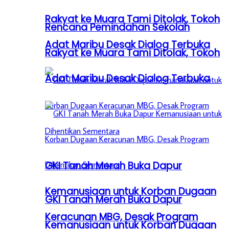
Rakyat ke Muara Tami Ditolak, Tokoh
Rencana Pemindahan Sekolah
Adat Maribu Desak Dialog Terbuka
Rakyat ke Muara Tami Ditolak, Tokoh
Adat Maribu Desak Dialog Terbuka
GKI Tanah Merah Buka Dapur
Kemanusiaan untuk Korban Dugaan
GKI Tanah Merah Buka Dapur
Keracunan MBG, Desak Program
Kemanusiaan untuk Korban Dugaan