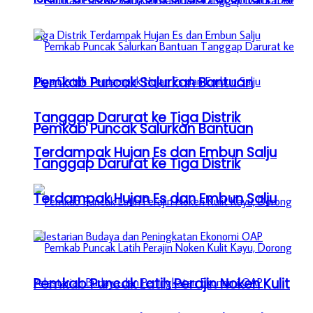
Pemkab Puncak Salurkan Bantuan
Tanggap Darurat ke Tiga Distrik
Pemkab Puncak Salurkan Bantuan
Terdampak Hujan Es dan Embun Salju
Tanggap Darurat ke Tiga Distrik
Terdampak Hujan Es dan Embun Salju
Pemkab Puncak Latih Perajin Noken Kulit