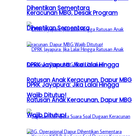
Dihentikan Sementara
Keracunan MBG, Desak Program
Dihentikan Sementara
DPRK Jayapura: Jika Lalai Hingga
Ratusan Anak Keracunan, Dapur MBG
DPRK Jayapura: Jika Lalai Hingga
Wajib Ditutup!
Ratusan Anak Keracunan, Dapur MBG
Wajib Ditutup!