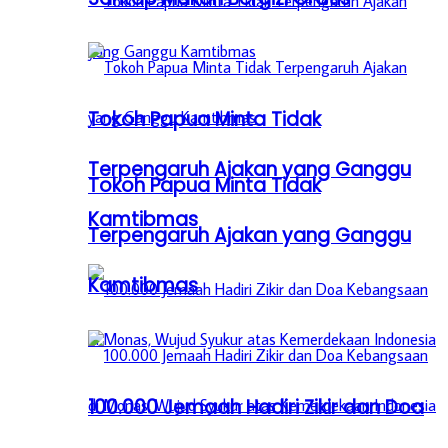
Tokoh Papua Minta Tidak
Terpengaruh Ajakan yang Ganggu
Tokoh Papua Minta Tidak
Kamtibmas
Terpengaruh Ajakan yang Ganggu
Kamtibmas
100.000 Jemaah Hadiri Zikir dan Doa