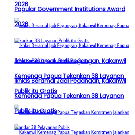
2026
Popular Government Institutions Award
2026
Ikhlas Beramal Jadi Pegangan, Kakanwil
Kemenag Papua Tekankan 38 Layanan
Ikhlas Beramal Jadi Pegangan, Kakanwil
Publik itu Gratis
Kemenag Papua Tekankan 38 Layanan
Publik itu Gratis