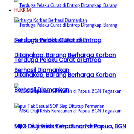
HUKRIM
Terduga Pelaku Curat di Entrop
Ditangkap, Barang Berharga Korban
Terduga Pelaku Curat di Entrop
Berhasil Diamankan
Ditangkap, Barang Berharga Korban
Berhasil Diamankan
MBG Diuji Krisis Keracunan di Papua, BGN