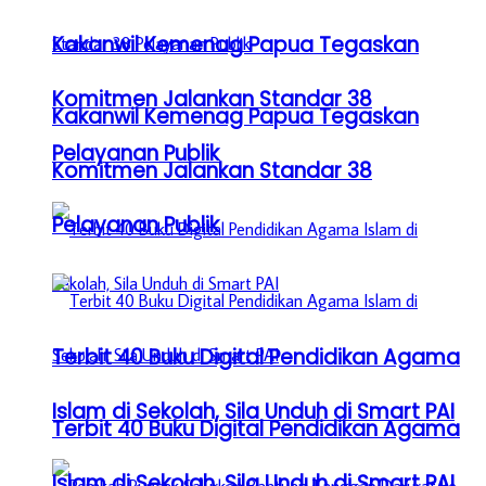
Kakanwil Kemenag Papua Tegaskan
Komitmen Jalankan Standar 38
Kakanwil Kemenag Papua Tegaskan
Pelayanan Publik
Komitmen Jalankan Standar 38
Pelayanan Publik
Terbit 40 Buku Digital Pendidikan Agama
Islam di Sekolah, Sila Unduh di Smart PAI
Terbit 40 Buku Digital Pendidikan Agama
Islam di Sekolah, Sila Unduh di Smart PAI