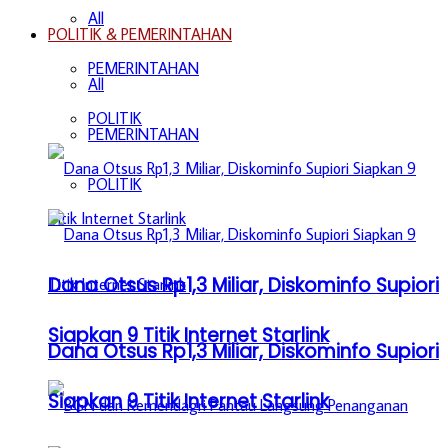
All
POLITIK & PEMERINTAHAN
PEMERINTAHAN
All
POLITIK
PEMERINTAHAN
POLITIK
Dana Otsus Rp1,3 Miliar, Diskominfo Supiori
Siapkan 9 Titik Internet Starlink
Dana Otsus Rp1,3 Miliar, Diskominfo Supiori
Siapkan 9 Titik Internet Starlink