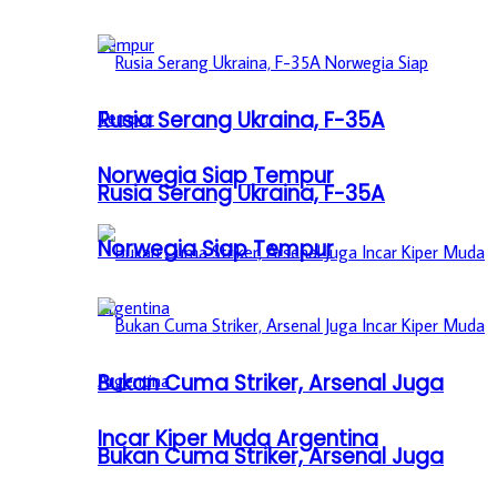
Rusia Serang Ukraina, F-35A
Norwegia Siap Tempur
Rusia Serang Ukraina, F-35A
Norwegia Siap Tempur
Bukan Cuma Striker, Arsenal Juga
Incar Kiper Muda Argentina
Bukan Cuma Striker, Arsenal Juga