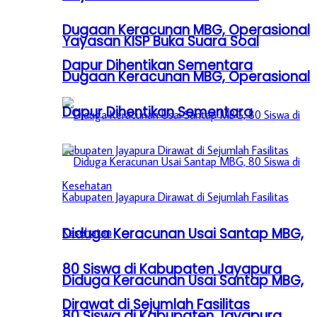
Dugaan Keracunan MBG, Operasional
Yayasan KISP Buka Suara Soal
Dapur Dihentikan Sementara
Dugaan Keracunan MBG, Operasional
Dapur Dihentikan Sementara
Diduga Keracunan Usai Santap MBG,
80 Siswa di Kabupaten Jayapura
Diduga Keracunan Usai Santap MBG,
Dirawat di Sejumlah Fasilitas
80 Siswa di Kabupaten Jayapura