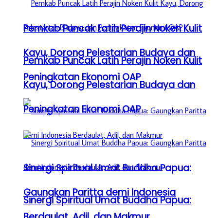
Pemkab Puncak Latih Perajin Noken Kulit
Kayu, Dorong Pelestarian Budaya dan
Pemkab Puncak Latih Perajin Noken Kulit
Peningkatan Ekonomi OAP
Kayu, Dorong Pelestarian Budaya dan
Peningkatan Ekonomi OAP
Sinergi Spiritual Umat Buddha Papua:
Gaungkan Paritta demi Indonesia
Sinergi Spiritual Umat Buddha Papua:
Berdaulat, Adil, dan Makmur