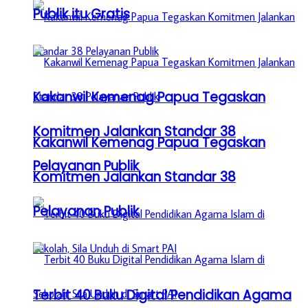
Publik itu Gratis
Kakanwil Kemenag Papua Tegaskan
Komitmen Jalankan Standar 38
Kakanwil Kemenag Papua Tegaskan
Pelayanan Publik
Komitmen Jalankan Standar 38
Pelayanan Publik
Terbit 40 Buku Digital Pendidikan Agama