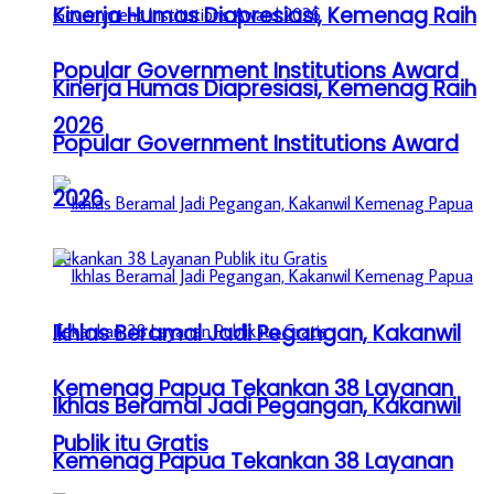
Kinerja Humas Diapresiasi, Kemenag Raih
Popular Government Institutions Award
Kinerja Humas Diapresiasi, Kemenag Raih
2026
Popular Government Institutions Award
2026
Ikhlas Beramal Jadi Pegangan, Kakanwil
Kemenag Papua Tekankan 38 Layanan
Ikhlas Beramal Jadi Pegangan, Kakanwil
Publik itu Gratis
Kemenag Papua Tekankan 38 Layanan