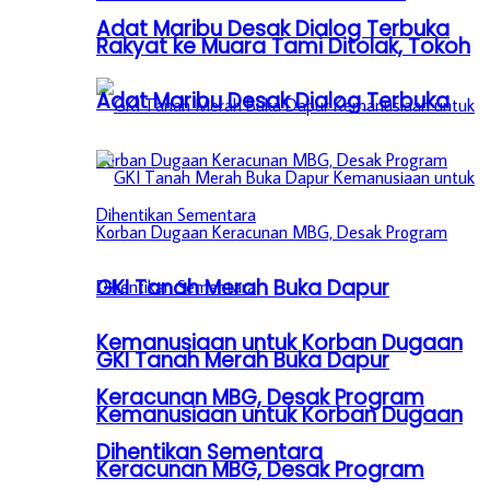
Adat Maribu Desak Dialog Terbuka
Rakyat ke Muara Tami Ditolak, Tokoh
Adat Maribu Desak Dialog Terbuka
GKI Tanah Merah Buka Dapur
Kemanusiaan untuk Korban Dugaan
GKI Tanah Merah Buka Dapur
Keracunan MBG, Desak Program
Kemanusiaan untuk Korban Dugaan
Dihentikan Sementara
Keracunan MBG, Desak Program