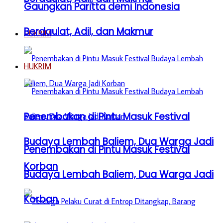
Gaungkan Paritta demi Indonesia
Berdaulat, Adil, dan Makmur
HUKRIM
HUKRIM
Penembakan di Pintu Masuk Festival
Budaya Lembah Baliem, Dua Warga Jadi
Penembakan di Pintu Masuk Festival
Korban
Budaya Lembah Baliem, Dua Warga Jadi
Korban