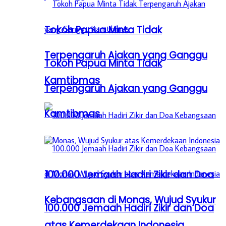
Tokoh Papua Minta Tidak
Terpengaruh Ajakan yang Ganggu
Tokoh Papua Minta Tidak
Kamtibmas
Terpengaruh Ajakan yang Ganggu
Kamtibmas
100.000 Jemaah Hadiri Zikir dan Doa
Kebangsaan di Monas, Wujud Syukur
100.000 Jemaah Hadiri Zikir dan Doa
atas Kemerdekaan Indonesia