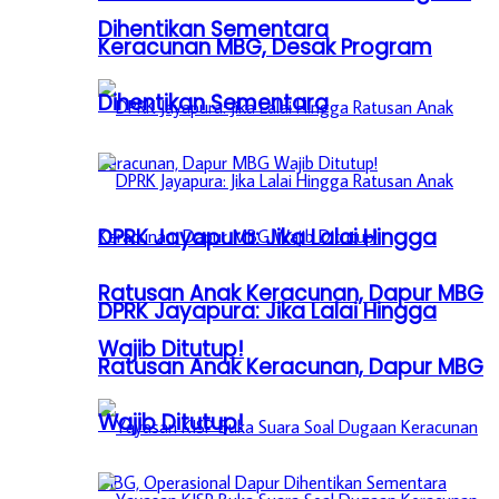
Dihentikan Sementara
Keracunan MBG, Desak Program
Dihentikan Sementara
DPRK Jayapura: Jika Lalai Hingga
Ratusan Anak Keracunan, Dapur MBG
DPRK Jayapura: Jika Lalai Hingga
Wajib Ditutup!
Ratusan Anak Keracunan, Dapur MBG
Wajib Ditutup!