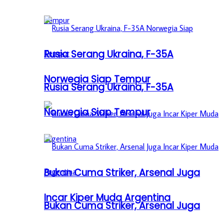
Rusia Serang Ukraina, F-35A
Norwegia Siap Tempur
Rusia Serang Ukraina, F-35A
Norwegia Siap Tempur
Bukan Cuma Striker, Arsenal Juga
Incar Kiper Muda Argentina
Bukan Cuma Striker, Arsenal Juga