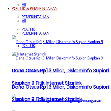
All
POLITIK & PEMERINTAHAN
PEMERINTAHAN
All
POLITIK
PEMERINTAHAN
POLITIK
Dana Otsus Rp1,3 Miliar, Diskominfo Supiori
Siapkan 9 Titik Internet Starlink
Dana Otsus Rp1,3 Miliar, Diskominfo Supiori
Siapkan 9 Titik Internet Starlink