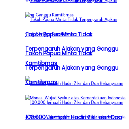
Tokoh Papua Minta Tidak
Terpengaruh Ajakan yang Ganggu
Tokoh Papua Minta Tidak
Kamtibmas
Terpengaruh Ajakan yang Ganggu
Kamtibmas
100.000 Jemaah Hadiri Zikir dan Doa