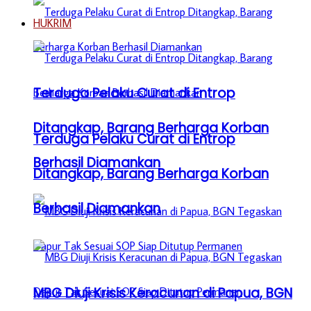
HUKRIM
Terduga Pelaku Curat di Entrop
Ditangkap, Barang Berharga Korban
Terduga Pelaku Curat di Entrop
Berhasil Diamankan
Ditangkap, Barang Berharga Korban
Berhasil Diamankan
MBG Diuji Krisis Keracunan di Papua, BGN