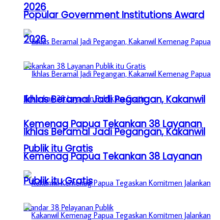
2026
Popular Government Institutions Award
2026
Ikhlas Beramal Jadi Pegangan, Kakanwil
Kemenag Papua Tekankan 38 Layanan
Ikhlas Beramal Jadi Pegangan, Kakanwil
Publik itu Gratis
Kemenag Papua Tekankan 38 Layanan
Publik itu Gratis