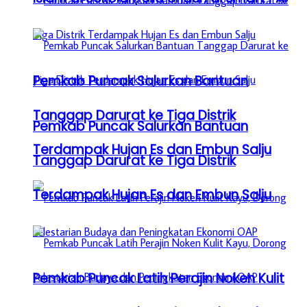
Pemkab Puncak Salurkan Bantuan
Tanggap Darurat ke Tiga Distrik
Pemkab Puncak Salurkan Bantuan
Terdampak Hujan Es dan Embun Salju
Tanggap Darurat ke Tiga Distrik
Terdampak Hujan Es dan Embun Salju
Pemkab Puncak Latih Perajin Noken Kulit