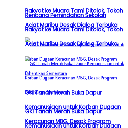
Rakyat ke Muara Tami Ditolak, Tokoh
Rencana Pemindahan Sekolah
Adat Maribu Desak Dialog Terbuka
Rakyat ke Muara Tami Ditolak, Tokoh
Adat Maribu Desak Dialog Terbuka
GKI Tanah Merah Buka Dapur
Kemanusiaan untuk Korban Dugaan
GKI Tanah Merah Buka Dapur
Keracunan MBG, Desak Program
Kemanusiaan untuk Korban Dugaan