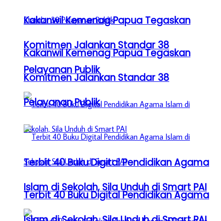
Kakanwil Kemenag Papua Tegaskan
Komitmen Jalankan Standar 38
Kakanwil Kemenag Papua Tegaskan
Pelayanan Publik
Komitmen Jalankan Standar 38
Pelayanan Publik
Terbit 40 Buku Digital Pendidikan Agama
Islam di Sekolah, Sila Unduh di Smart PAI
Terbit 40 Buku Digital Pendidikan Agama
Islam di Sekolah, Sila Unduh di Smart PAI